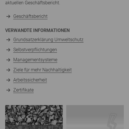
aktuellen Geschäftsbericht.
Geschäftsbericht
VERWANDTE INFORMATIONEN
Grundsatzerklärung Umweltschutz
Selbstverpflichtungen
Managementsysteme
Ziele für mehr Nachhaltigkeit
Arbeitssicherheit
Zertifikate