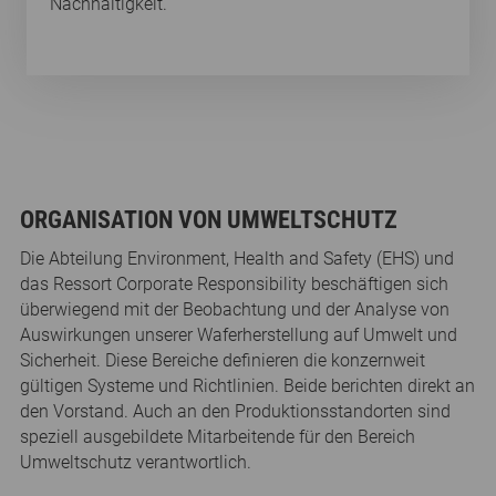
Nachhaltigkeit.
ORGANISATION VON UMWELTSCHUTZ
Die Abteilung Environment, Health and Safety (EHS) und
das Ressort Corporate Responsibility beschäftigen sich
überwiegend mit der Beobachtung und der Analyse von
Auswirkungen unserer Waferherstellung auf Umwelt und
Sicherheit. Diese Bereiche definieren die konzernweit
gültigen Systeme und Richtlinien. Beide berichten direkt an
den Vorstand. Auch an den Produktionsstandorten sind
speziell ausgebildete Mitarbeitende für den Bereich
Umweltschutz verantwortlich.