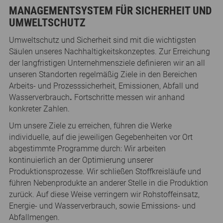
MANAGEMENTSYSTEM FÜR SICHERHEIT UND
UMWELTSCHUTZ
Umweltschutz und Sicherheit sind mit die wichtigsten
Säulen unseres Nachhaltigkeitskonzeptes. Zur Erreichung
der langfristigen Unternehmensziele definieren wir an all
unseren Standorten regelmäßig Ziele in den Bereichen
Arbeits- und Prozesssicherheit, Emissionen, Abfall und
Wasserverbrauch
.
Fortschritte messen wir anhand
konkreter Zahlen.
Um unsere Ziele zu erreichen, führen die Werke
individuelle, auf die jeweiligen Gegebenheiten vor Ort
abgestimmte Programme durch: Wir arbeiten
kontinuierlich an der Optimierung unserer
Produktionsprozesse. Wir schließen Stoffkreisläufe und
führen Nebenprodukte an anderer Stelle in die Produktion
zurück. Auf diese Weise verringern wir Rohstoffeinsatz,
Energie- und Wasserverbrauch, sowie Emissions- und
Abfallmengen.