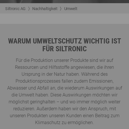
Siltronic AG
Nachhaltigkeit
Umwelt
WARUM UMWELTSCHUTZ WICHTIG IST
FÜR SILTRONIC
Für die Produktion unserer Produkte sind wir auf
Ressourcen und Hilfsstoffe angewiesen, die ihren
Ursprung in der Natur haben. Während des
Produktionsprozesses fallen zudem Emissionen,
Abwasser und Abfall an, die wiederum Auswirkungen auf
die Umwelt haben. Diese Auswirkungen möchten wir
möglichst geringhalten – und wo immer möglich weiter
reduzieren. Außerdem haben wir den Anspruch, mit
unseren Produkten unseren Kunden einen Beitrag zum
Klimaschutz zu ermöglichen.