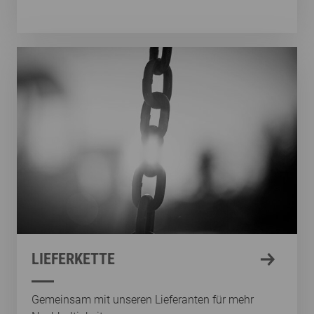
LIEFERKETTE
Gemeinsam mit unseren Lieferanten für mehr