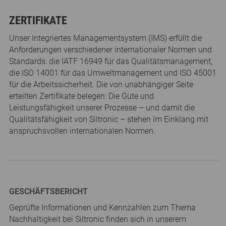
ZERTIFIKATE
Unser Integriertes Managementsystem (IMS) erfüllt die
Anforderungen verschiedener internationaler Normen und
Standards: die IATF 16949 für das Qualitätsmanagement,
die ISO 14001 für das Umweltmanagement und ISO 45001
für die Arbeitssicherheit. Die von unabhängiger Seite
erteilten Zertifikate belegen: Die Güte und
Leistungsfähigkeit unserer Prozesse – und damit die
Qualitätsfähigkeit von Siltronic – stehen im Einklang mit
anspruchsvollen internationalen Normen.
GESCHÄFTSBERICHT
Geprüfte Informationen und Kennzahlen zum Thema
Nachhaltigkeit bei Siltronic finden sich in unserem