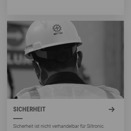
SICHERHEIT
Sicherheit ist nicht verhandelbar für Siltronic.