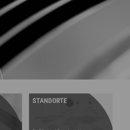
STANDORTE