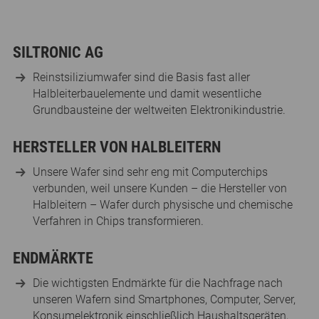
SILTRONIC AG
Reinstsiliziumwafer sind die Basis fast aller
Halbleiterbauelemente und damit wesentliche
Grundbausteine der weltweiten Elektronikindustrie.
HERSTELLER VON HALBLEITERN
Unsere Wafer sind sehr eng mit Computerchips
verbunden, weil unsere Kunden – die Hersteller von
Halbleitern – Wafer durch physische und chemische
Verfahren in Chips transformieren.
ENDMÄRKTE
Die wichtigsten Endmärkte für die Nachfrage nach
unseren Wafern sind Smartphones, Computer, Server,
Konsumelektronik einschließlich Haushaltsgeräten,