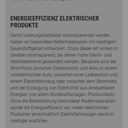
ENERGIEEFFIZIENZ ELEKTRISCHER
PRODUKTE
Damit Leistungshalbleiter stromsparender werden,
haben wir besondere Wafermaterialien mit niedrigem
Sauerstoffgehalt entwickelt. Chips dieser Art wirken in
Geräten stromsparend, bei denen hohe Gleich- und
Wechselströme gewandelt werden. Beispiele sind der
Stromfluss zwischen Elektromotor und Akku in einem
vollelektrischen Auto, zwischen einer Ladestation und
einem Elektrofahrzeug oder zwischen dem Stromnetz
und der Erzeugung von Elektrizität aus erneuerbaren
Energien (vor allem Windkraftanlagen, Photovoltaik).
Ohne die Bereitstellung besonderer Wafermaterialien
würde die Energieeffizienz von vielen elektrischen
Produkten einschließlich Elektrofahrzeugen deutlich
niedriger ausfallen.