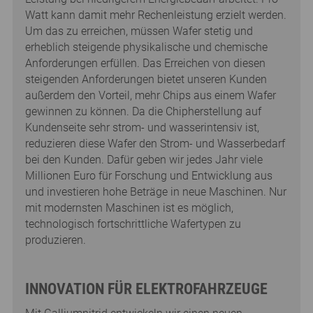
Watt kann damit mehr Rechenleistung erzielt werden.
Um das zu erreichen, müssen Wafer stetig und
erheblich steigende physikalische und chemische
Anforderungen erfüllen. Das Erreichen von diesen
steigenden Anforderungen bietet unseren Kunden
außerdem den Vorteil, mehr Chips aus einem Wafer
gewinnen zu können. Da die Chipherstellung auf
Kundenseite sehr strom- und wasserintensiv ist,
reduzieren diese Wafer den Strom- und Wasserbedarf
bei den Kunden. Dafür geben wir jedes Jahr viele
Millionen Euro für Forschung und Entwicklung aus
und investieren hohe Beträge in neue Maschinen. Nur
mit modernsten Maschinen ist es möglich,
technologisch fortschrittliche Wafertypen zu
produzieren.
INNOVATION FÜR ELEKTROFAHRZEUGE