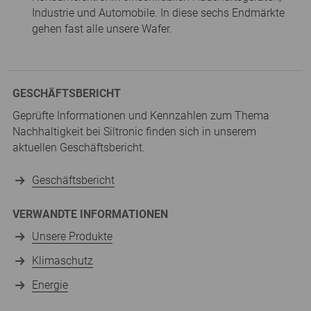
Industrie und Automobile. In diese sechs Endmärkte
gehen fast alle unsere Wafer.
GESCHÄFTSBERICHT
Geprüfte Informationen und Kennzahlen zum Thema
Nachhaltigkeit bei Siltronic finden sich in unserem
aktuellen Geschäftsbericht.
Geschäftsbericht
VERWANDTE INFORMATIONEN
Unsere Produkte
Klimaschutz
Energie