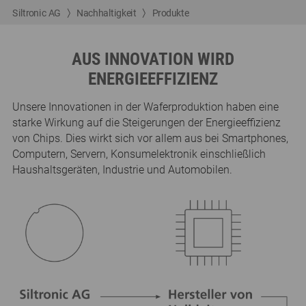
Siltronic AG
Nachhaltigkeit
Produkte
AUS INNOVATION WIRD
ENERGIEEFFIZIENZ
Unsere Innovationen in der Waferproduktion haben eine
starke Wirkung auf die Steigerungen der Energieeffizienz
von Chips. Dies wirkt sich vor allem aus bei Smartphones,
Computern, Servern, Konsumelektronik einschließlich
Haushaltsgeräten, Industrie und Automobilen.