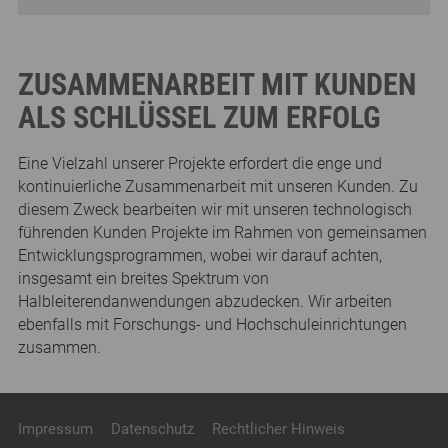
ZUSAMMENARBEIT MIT KUNDEN
ALS SCHLÜSSEL ZUM ERFOLG
Eine Vielzahl unserer Projekte erfordert die enge und
kontinuierliche Zusammenarbeit mit unseren Kunden. Zu
diesem Zweck bearbeiten wir mit unseren technologisch
führenden Kunden Projekte im Rahmen von gemeinsamen
Entwicklungsprogrammen, wobei wir darauf achten,
insgesamt ein breites Spektrum von
Halbleiterendanwendungen abzudecken. Wir arbeiten
ebenfalls mit Forschungs- und Hochschuleinrichtungen
zusammen.
Impressum
Datenschutz
Rechtlicher Hinweis