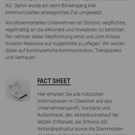
AG. Damit wurde ein beim Börsengang klar
kommuniziertes strategisches Ziel umgesetzt.
Als börsennotiertes Unternehmen ist Siltronic verpflichtet,
regelmäßig an die Aktionäre und Investoren zu berichten.
Wir nehmen diese Verpflichtung ernst und zum Anlass,
Investor Relations auf Augenhöhe zu pflegen. Wir setzen
dabei auf kontinuierliche Kommunikation, Transparenz
und Vertrauen.
FACT SHEET
Hier erhalten Sie alle nützlichen
Informationen im Überklick wie das
Unternehmensprofil, Vorstand und
Aufsichtsrat, den Aktienkursverlauf der
letzten 3 Monate, die Siltronic AG
Aktionärsstruktur sowie die Stammdaten