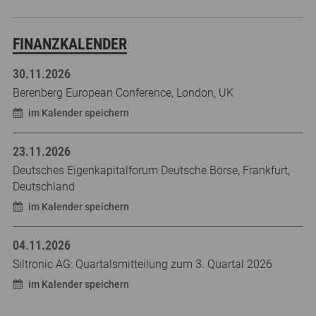
FINANZKALENDER
30.11.2026
Berenberg European Conference, London, UK
im Kalender speichern
23.11.2026
Deutsches Eigenkapitalforum Deutsche Börse, Frankfurt,
Deutschland
im Kalender speichern
04.11.2026
Siltronic AG: Quartalsmitteilung zum 3. Quartal 2026
im Kalender speichern