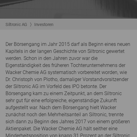
Siltronic AG
Investoren
Der Börsengang im Jahr 2015 darf als Beginn eines neuen
Kapitels in der langen Geschichte von Siltronic gewertet
werden. Schon in den Jahren zuvor war die
Eigenständigkeit des früheren Tochterunternehmens der
Wacker Chemie AG systematisch vorbereitet worden, wie
Dr. Christoph von Plotho, damaliger Vorstandvorsitzender
der Siltronic AG im Vorfeld des IPO betonte. Der
Börsengang kam zu einem Zeitpunkt, an dem Siltronic
sehr gut für eine erfolgreiche, eigenständige Zukunft
aufgestellt war. Nach dem Börsengang hielt Wacker
zunächst noch den Mehrheitsanteil an Siltronic, trennte
sich dann zu Beginn des Jahres 2017 von einem größeren
Aktienpaket. Die Wacker Chemie AG hält seither eine
Minderheitsposition von knapp 31 Prozent an der Siltronic