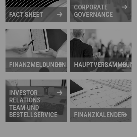
CORPORATE
FACT SHEET
GOVERNANCE
FINANZMELDUNGEN
HAUPTVERSAMMLUN
INVESTOR
RELATIONS
TEAM UND
BESTELLSERVICE
FINANZKALENDER