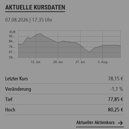
AKTUELLE KURSDATEN
Aktueller Aktienkurs