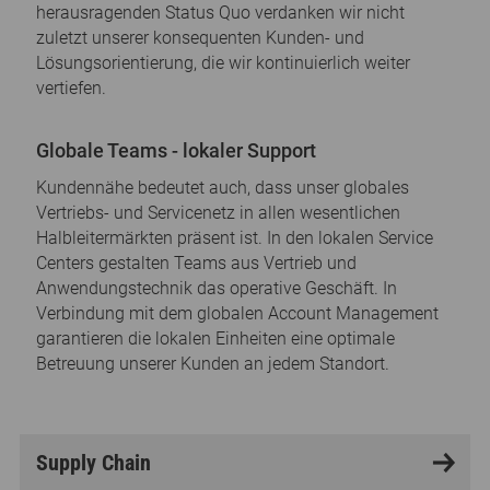
herausragenden Status Quo verdanken wir nicht
zuletzt unserer konsequenten Kunden- und
Lösungsorientierung, die wir kontinuierlich weiter
vertiefen.
Globale Teams - lokaler Support
Kundennähe bedeutet auch, dass unser globales
Vertriebs- und Servicenetz in allen wesentlichen
Halbleitermärkten präsent ist. In den lokalen Service
Centers gestalten Teams aus Vertrieb und
Anwendungstechnik das operative Geschäft. In
Verbindung mit dem globalen Account Management
garantieren die lokalen Einheiten eine optimale
Betreuung unserer Kunden an jedem Standort.
Supply Chain