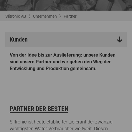
Siltronic AG
Unternehmen
Partner
Kunden
Von der Idee bis zur Auslieferung: unsere Kunden
sind unsere Partner und wir gehen den Weg der
Entwicklung und Produktion gemeinsam.
PARTNER DER BESTEN
Siltronic ist heute etablierter Lieferant der zwanzig
wichtigsten Wafer-Verbraucher weltweit. Diesen