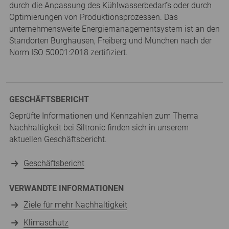
durch die Anpassung des Kühlwasserbedarfs oder durch
Optimierungen von Produktionsprozessen. Das
unternehmensweite Energiemanagementsystem ist an den
Standorten Burghausen, Freiberg und München nach der
Norm ISO 50001:2018 zertifiziert.
GESCHÄFTSBERICHT
Geprüfte Informationen und Kennzahlen zum Thema
Nachhaltigkeit bei Siltronic finden sich in unserem
aktuellen Geschäftsbericht.
Geschäftsbericht
VERWANDTE INFORMATIONEN
Ziele für mehr Nachhaltigkeit
Klimaschutz