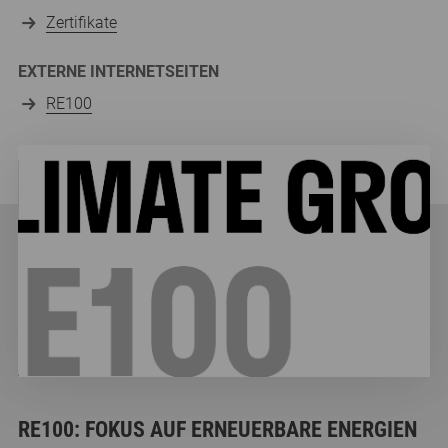
Zertifikate
EXTERNE INTERNETSEITEN
RE100
RE100: FOKUS AUF ERNEUERBARE ENERGIEN