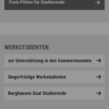
Freie Plätze für Studierende
WERKSTUDENTEN
zur Unterstützung in den Sommermonaten
längerfristige Werkstudenten
Burghausen Dual Studierende