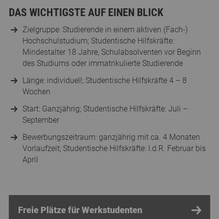
DAS WICHTIGSTE AUF EINEN BLICK
Zielgruppe: Studierende in einem aktiven (Fach-)
Hochschulstudium; Studentische Hilfskräfte:
Mindestalter 18 Jahre, Schulabsolventen vor Beginn
des Studiums oder immatrikulierte Studierende
Länge: individuell; Studentische Hilfskräfte 4 – 8
Wochen
Start: Ganzjährig; Studentische Hilfskräfte: Juli –
September
Bewerbungszeitraum: ganzjährig mit ca. 4 Monaten
Vorlaufzeit; Studentische Hilfskräfte: I.d.R. Februar bis
April
Freie Plätze für Werkstudenten