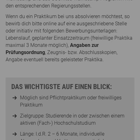
den entsprechenden Regierungsstellen.
Wenn du ein Praktikum bei uns absolvieren möchtest, so
bewirb dich bitte online auf eine ausgeschriebene Stelle
oder initiativ mit folgenden Bewerbungsunterlagen:
Lebenslauf, geplanter Einsatzzeitraum (freiwillige Praktika
maximal 3 Monate möglich),
Angaben zur
Prüfungsordnung
, Zeugnis- bzw. Abschlusskopien,
Angabe eventuell bereits geleisteter Praktika.
DAS WICHTIGSTE AUF EINEN BLICK:
Möglich sind Pflichtpraktikum oder freiwilliges
Praktikum
Zielgruppe: Studierende in oder zwischen einem
aktiven (Fach-) Hochschulstudium
Länge: I.d.R. 2 – 6 Monate, individuelle