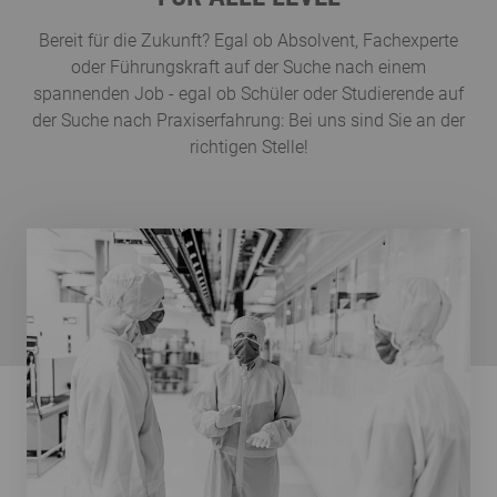
Bereit für die Zukunft? Egal ob Absolvent, Fachexperte
oder Führungskraft auf der Suche nach einem
spannenden Job - egal ob Schüler oder Studierende auf
der Suche nach Praxiserfahrung: Bei uns sind Sie an der
richtigen Stelle!