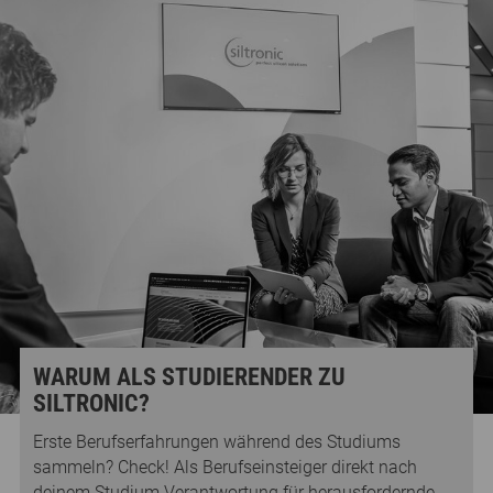
WARUM ALS STUDIERENDER ZU
SILTRONIC?
Erste Berufserfahrungen während des Studiums
sammeln? Check! Als Berufseinsteiger direkt nach
deinem Studium Verantwortung für herausfordernde