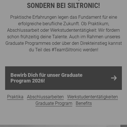
SONDERN BEI SILTRONIC!
Praktische Erfahrungen legen das Fundament für eine
erfolgreiche berufliche Zukunft. Ob Praktikum,
Abschlussarbeit oder Werkstudententätigkeit: Wir fördern
schon frühzeitig deine Talente. Auch im Rahmen unseres
Graduate Programmes oder über den Direkteinstieg kannst
du Teil des #TeamSiltronic werden!
Bewirb Dich für unser Graduate
Program 2026!
Praktika
Abschlussarbeiten
Werkstudententätigkeiten
Graduate Program
Benefits