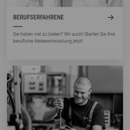
BERUFSERFAHRENE
Sie haben viel zu bieten? Wir auch! Starten Sie Ihre
berufliche Weiterentwicklung jetzt!