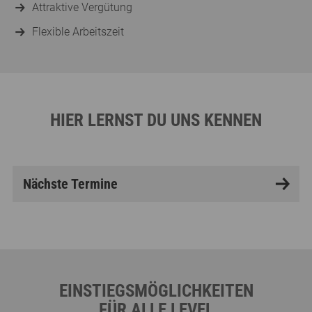
Attraktive Vergütung
Flexible Arbeitszeit
HIER LERNST DU UNS KENNEN
Nächste Termine
EINSTIEGSMÖGLICHKEITEN
FÜR ALLE LEVEL