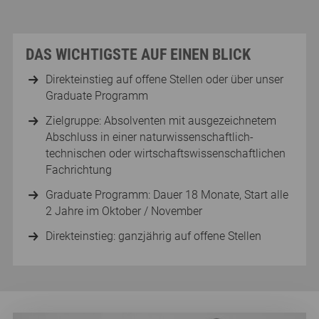
DAS WICHTIGSTE AUF EINEN BLICK
Direkteinstieg auf offene Stellen oder über unser
Graduate Programm
Zielgruppe: Absolventen mit ausgezeichnetem
Abschluss in einer naturwissenschaftlich-
technischen oder wirtschaftswissenschaftlichen
Fachrichtung
Graduate Programm: Dauer 18 Monate, Start alle
2 Jahre im Oktober / November
Direkteinstieg: ganzjährig auf offene Stellen