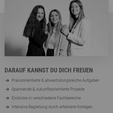
DARAUF KANNST DU DICH FREUEN
Praxisorientierte & abwechslungsreiche Aufgaben
Spannende & zukunftsorientierte Projekte
Einblicke in verschiedene Fachbereiche
Intensive Begleitung durch erfahrene Kollegen