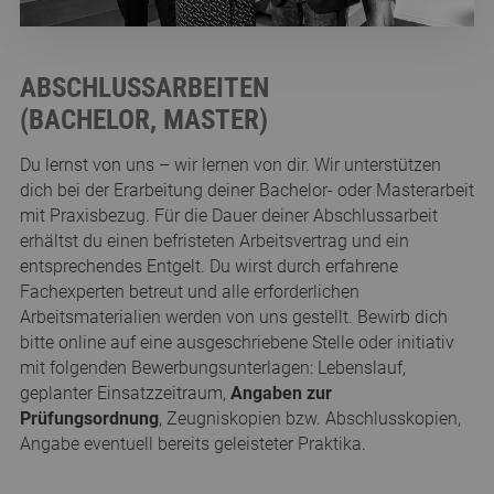
ABSCHLUSSARBEITEN
(BACHELOR, MASTER)
Du lernst von uns – wir lernen von dir. Wir unterstützen
dich bei der Erarbeitung deiner Bachelor- oder Masterarbeit
mit Praxisbezug. Für die Dauer deiner Abschlussarbeit
erhältst du einen befristeten Arbeitsvertrag und ein
entsprechendes Entgelt. Du wirst durch erfahrene
Fachexperten betreut und alle erforderlichen
Arbeitsmaterialien werden von uns gestellt. Bewirb dich
bitte online auf eine ausgeschriebene Stelle oder initiativ
mit folgenden Bewerbungsunterlagen: Lebenslauf,
geplanter Einsatzzeitraum,
Angaben zur
Prüfungsordnung
, Zeugniskopien bzw. Abschlusskopien,
Angabe eventuell bereits geleisteter Praktika.