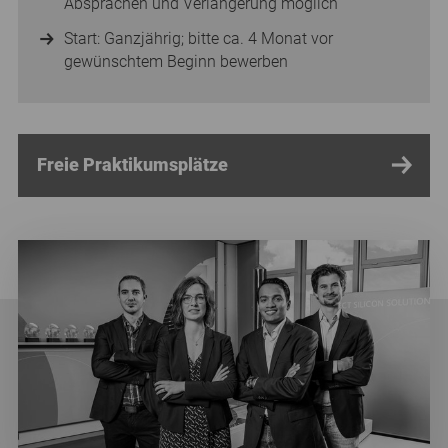
Absprachen und Verlängerung möglich
Start: Ganzjährig; bitte ca. 4 Monat vor
gewünschtem Beginn bewerben
Freie Praktikumsplätze