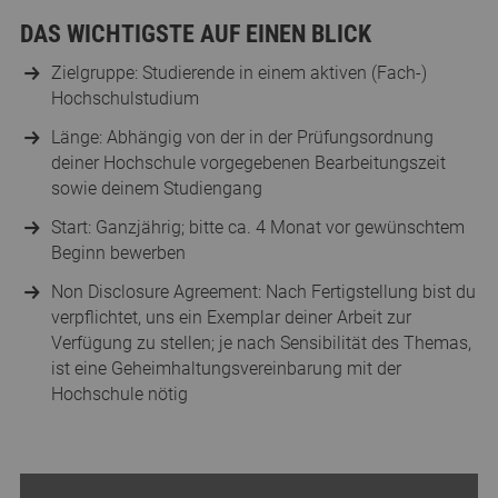
DAS WICHTIGSTE AUF EINEN BLICK
Zielgruppe: Studierende in einem aktiven (Fach-)
Hochschulstudium
Länge: Abhängig von der in der Prüfungsordnung
deiner Hochschule vorgegebenen Bearbeitungszeit
sowie deinem Studiengang
Start: Ganzjährig; bitte ca. 4 Monat vor gewünschtem
Beginn bewerben
Non Disclosure Agreement: Nach Fertigstellung bist du
verpflichtet, uns ein Exemplar deiner Arbeit zur
Verfügung zu stellen; je nach Sensibilität des Themas,
ist eine Geheimhaltungsvereinbarung mit der
Hochschule nötig