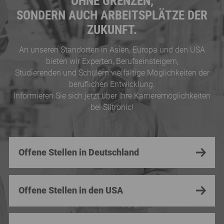
OHNE GRENZEN,
SONDERN AUCH ARBEITSPLÄTZE DER
ZUKUNFT.
An unseren Standorten in Asien, Europa und den USA
bieten wir Experten, Berufseinsteigern,
Studierenden und Schülern vielfältige Möglichkeiten der
beruflichen Entwicklung.
Informieren Sie sich jetzt über Ihre Karrieremöglichkeiten
bei Siltronic!
Offene Stellen in Deutschland
Offene Stellen in den USA