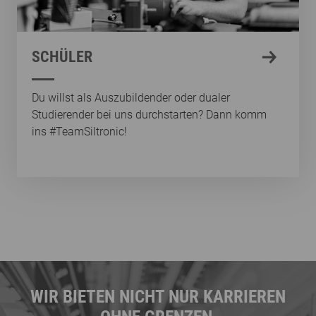
SCHÜLER
Du willst als Auszubildender oder dualer
Studierender bei uns durchstarten? Dann komm
ins #TeamSiltronic!
WIR BIETEN NICHT NUR KARRIEREN