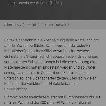
Elektronenbeweglichkeit (HEMT).
Siltronic AG
Produkte
Epitaxierte Wafer
Epitaxie bezeichnet die Abscheidung einer Kristallschicht
auf der Waferoberfläche. Dabei wird auf der polierten
Kristalloberfläche eines Siliziumwafers eine weitere,
einkristalline Siliziumschicht abgeschieden. Unabhängig
vom polierten Substrat können bei diesem Vorgang die
Materialeigenschaften eingestellt werden und so Wafer
erzeugt werden, die in Substrat und Epitaxieschicht
unterschiedliche Eigenschaften zeigen. Dies ist in vielen
Fällen für die Funktion des Halbleiterbauteils
unverzichtbar.
Siltronic bietet epitaxierte Wafer mit Durchmessern bis 300
mm an. Während die 300 mm EPI Wafer vor allem in