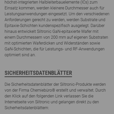
höchst-integrierten Halbleiterbauelemente (ICs) zum
Einsatz kommen, werden kleinere Durchmesser auch für
Leistungsanwendungen eingesetzt. Um den verschiedenen
Anforderungen gerecht zu werden, werden Substrate und
Epitaxie-Schichten kundenspezifisch ausgelegt. Darüber
hinaus entwickelt Siltronic GaN-epitaxierte Wafer mit
einem Durchmessern von 200 mm auf eigenen Substraten
mit optimierten Waferdicken und Widerständen sowie
GaN-Schichten, die für Leistungs- und RF-Anwendungen
optimiert sind an.
SICHERHEITSDATENBLÄTTER
Die Sicherheitsdatenblätter der Siltronic-Produkte werden
von der Firma Chemiebüro® erstellt und verwaltet. Durch
den Klick auf den folgenden Link verlassen Sie die
Internetseite von Siltronic und gelangen direkt zu den
Sicherheitsdatenblättern: