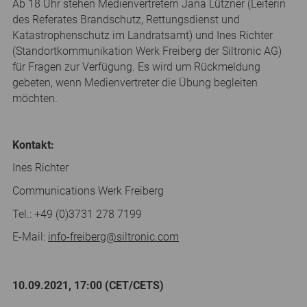
Ab 18 Uhr stehen Medienvertretern Jana Lützner (Leiterin
des Referates Brandschutz, Rettungsdienst und
Katastrophenschutz im Landratsamt) und Ines Richter
(Standortkommunikation Werk Freiberg der Siltronic AG)
für Fragen zur Verfügung. Es wird um Rückmeldung
gebeten, wenn Medienvertreter die Übung begleiten
möchten.
Kontakt:
Ines Richter
Communications Werk Freiberg
Tel.: +49 (0)3731 278 7199
E-Mail:
info-freiberg@siltronic.com
10.09.2021, 17:00 (CET/CETS)