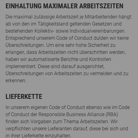
EINHALTUNG MAXIMALER ARBEITSZEITEN
Die maximal zulässige Arbeitszeit je Mitarbeitenden hängt
ab von den im Tätigkeitsland geltenden Gesetzen und
bestehenden Kollektiv- sowie Individualvereinbarungen.
Entsprechend unserem Code of Conduct dulden wir keine
Überschreitungen. Um eine sehr hohe Sicherheit zu
erlangen, dass Arbeitszeiten nicht überschritten werden,
haben wir automatisierte Berichte und Kontrollen
implementiert. Diese sind darauf ausgerichtet,
Überschreitungen von Arbeitszeiten zu vermeiden und zu
erkennen.
LIEFERKETTE
In unserem eigenen Code of Conduct ebenso wie im Code
of Conduct der Responsible Business Alliance (RBA)
finden sich Vorgaben zum Thema Arbeitszeiten. Wir
verpflichten unsere Lieferanten darauf, diese bei sich und
in ihrer Lieferkette einzuhalten.