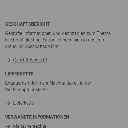
GESCHÄFTSBERICHT
Geprüfte Informationen und Kennzahlen zum Thema
Nachhaltigkeit bei Siltronic finden sich in unserem
aktuellen Geschäftsbericht.
Geschäftsbericht
LIEFERKETTE
Engagement für mehr Nachhaltigkeit in der
Wertschöpfungskette.
Lieferkette
VERWANDTE INFORMATIONEN
Menschenrechte