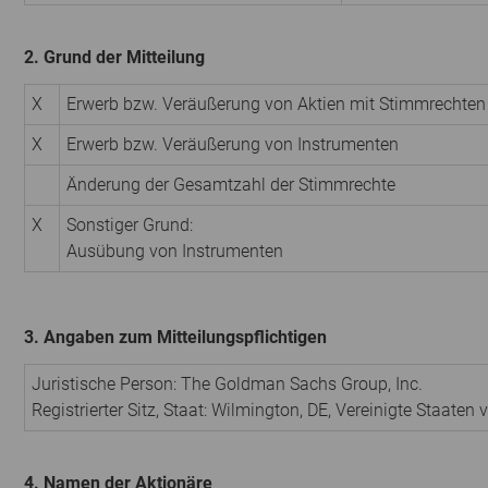
2. Grund der Mitteilung
X
Erwerb bzw. Veräußerung von Aktien mit Stimmrechten
X
Erwerb bzw. Veräußerung von Instrumenten
Änderung der Gesamtzahl der Stimmrechte
X
Sonstiger Grund:
Ausübung von Instrumenten
3. Angaben zum Mitteilungspflichtigen
Juristische Person:
The Goldman Sachs Group, Inc.
Registrierter Sitz, Staat:
Wilmington, DE
,
Vereinigte Staaten 
4. Namen der Aktionäre