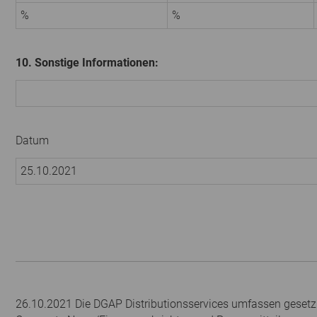
%
%
10. Sonstige Informationen:
Datum
25.10.2021
26.10.2021 Die DGAP Distributionsservices umfassen gesetzl