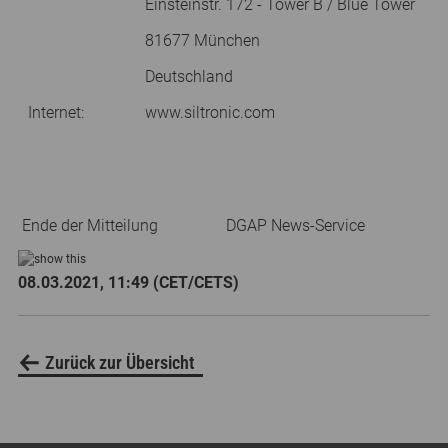
Einsteinstr. 172 - Tower B / Blue Tower
81677 München
Deutschland
Internet:
www.siltronic.com
Ende der Mitteilung
DGAP News-Service
08.03.2021, 11:49 (CET/CETS)
Zurück zur Übersicht