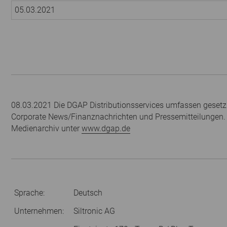
05.03.2021
08.03.2021 Die DGAP Distributionsservices umfassen gesetzl
Corporate News/Finanznachrichten und Pressemitteilungen.
Medienarchiv unter
www.dgap.de
Sprache:
Deutsch
Unternehmen:
Siltronic AG