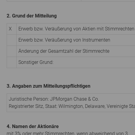
2. Grund der Mitteilung
X
Erwerb bzw. Veräußerung von Aktien mit Stimmrechten
Erwerb bzw. Veräußerung von Instrumenten
Änderung der Gesamtzahl der Stimmrechte
Sonstiger Grund:
3. Angaben zum Mitteilungspflichtigen
Juristische Person:
JPMorgan Chase & Co.
Registrierter Sitz, Staat:
Wilmington, Delaware
,
Vereinigte S
4. Namen der Aktionäre
mit 3% oder mehr Stimmrechten, wenn abweichend von 3.