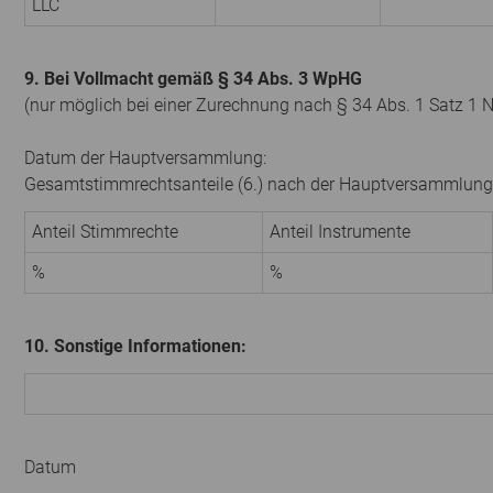
LLC
9. Bei Vollmacht gemäß § 34 Abs. 3 WpHG
(nur möglich bei einer Zurechnung nach § 34 Abs. 1 Satz 1 
Datum der Hauptversammlung:
Gesamtstimmrechtsanteile (6.) nach der Hauptversammlung
Anteil Stimmrechte
Anteil Instrumente
%
%
10. Sonstige Informationen:
Datum