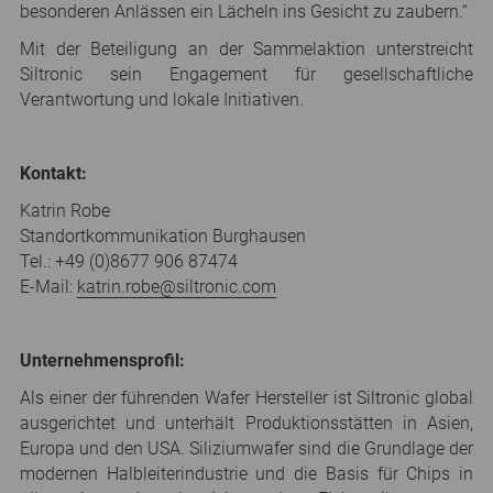
besonderen Anlässen ein Lächeln ins Gesicht zu zaubern.“
Mit der Beteiligung an der Sammelaktion unterstreicht
Siltronic sein Engagement für gesellschaftliche
Verantwortung und lokale Initiativen.
Kontakt:
Katrin Robe
Standortkommunikation Burghausen
Tel.: +49 (0)8677 906 87474
E-Mail:
katrin.robe
@
siltronic.com
Unternehmensprofil:
Als einer der führenden Wafer Hersteller ist Siltronic global
ausgerichtet und unterhält Produktionsstätten in Asien,
Europa und den USA. Siliziumwafer sind die Grundlage der
modernen Halbleiterindustrie und die Basis für Chips in