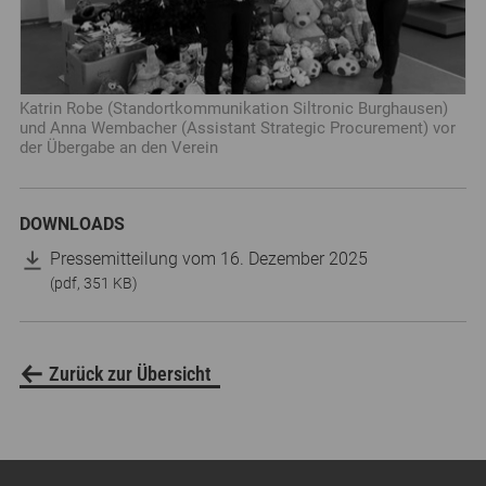
Katrin Robe (Standortkommunikation Siltronic Burghausen)
und Anna Wembacher (Assistant Strategic Procurement) vor
der Übergabe an den Verein
DOWNLOADS
Pressemitteilung vom 16. Dezember 2025
(pdf, 351 KB)
Zurück zur Übersicht