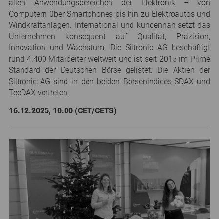
allen Anwendungsbereichen der Elektronik – von
Computern über Smartphones bis hin zu Elektroautos und
Windkraftanlagen. International und kundennah setzt das
Unternehmen konsequent auf Qualität, Präzision,
Innovation und Wachstum. Die Siltronic AG beschäftigt
rund 4.400 Mitarbeiter weltweit und ist seit 2015 im Prime
Standard der Deutschen Börse gelistet. Die Aktien der
Siltronic AG sind in den beiden Börsenindices SDAX und
TecDAX vertreten.
16.12.2025, 10:00 (CET/CETS)