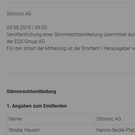
Siltronic AG
09.08.2019 / 09:33
Veröffentlichung einer Stimmrechtsmitteilung übermittelt dur
der EQS Group AG.
Für den Inhalt der Mitteilung ist der Emittent / Herausgeber v
Stimmrechtsmitteilung
1. Angaben zum Emittenten
Name:
Siltronic AG
Straße, Hausnr.:
Hanns-Seidel-Plat