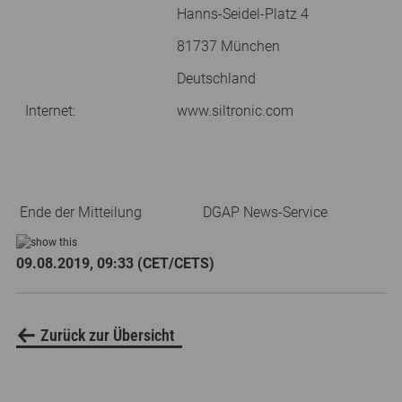
Hanns-Seidel-Platz 4
81737 München
Deutschland
Internet:
www.siltronic.com
Ende der Mitteilung
DGAP News-Service
09.08.2019, 09:33 (CET/CETS)
Zurück zur Übersicht