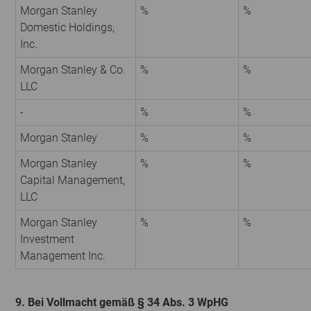
Morgan Stanley
%
%
Domestic Holdings,
Inc.
Morgan Stanley & Co.
%
%
LLC
-
%
%
Morgan Stanley
%
%
Morgan Stanley
%
%
Capital Management,
LLC
Morgan Stanley
%
%
Investment
Management Inc.
9. Bei Vollmacht gemäß § 34 Abs. 3 WpHG