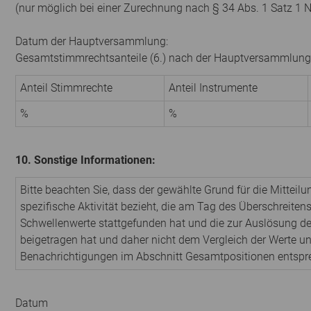
(nur möglich bei einer Zurechnung nach § 34 Abs. 1 Satz 1 
Datum der Hauptversammlung:
Gesamtstimmrechtsanteile (6.) nach der Hauptversammlung
Anteil Stimmrechte
Anteil Instrumente
%
%
10. Sonstige Informationen:
Bitte beachten Sie, dass der gewählte Grund für die Mitteilu
spezifische Aktivität bezieht, die am Tag des Überschreitens
Schwellenwerte stattgefunden hat und die zur Auslösung der
beigetragen hat und daher nicht dem Vergleich der Werte un
Benachrichtigungen im Abschnitt Gesamtpositionen entsp
Datum