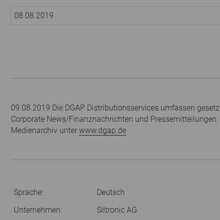
08.08.2019
09.08.2019 Die DGAP Distributionsservices umfassen gesetzl
Corporate News/Finanznachrichten und Pressemitteilungen.
Medienarchiv unter
www.dgap.de
Sprache:
Deutsch
Unternehmen:
Siltronic AG