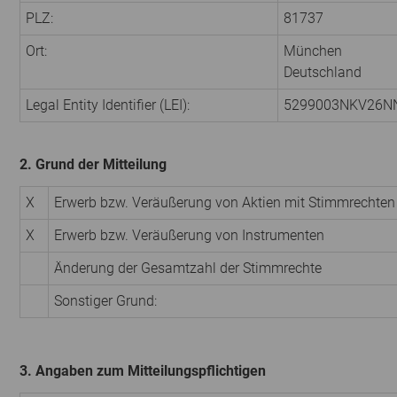
PLZ:
81737
Ort:
München
Deutschland
Legal Entity Identifier (LEI):
5299003NKV26N
2. Grund der Mitteilung
X
Erwerb bzw. Veräußerung von Aktien mit Stimmrechten
X
Erwerb bzw. Veräußerung von Instrumenten
Änderung der Gesamtzahl der Stimmrechte
Sonstiger Grund:
3. Angaben zum Mitteilungspflichtigen