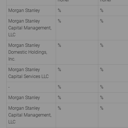
Morgan Stanley
%
%
Morgan Stanley
%
%
Capital Management,
LLC
Morgan Stanley
%
%
Domestic Holdings,
Inc.
Morgan Stanley
%
%
Capital Services LLC
-
%
%
Morgan Stanley
%
%
Morgan Stanley
%
%
Capital Management,
LLC