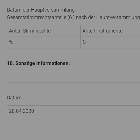
Datum der Hauptversammlung:
Gesamtstimmrechtsanteile (6.) nach der Hauptversammlung
Anteil Stimmrechte
Anteil Instrumente
%
%
10. Sonstige Informationen:
Datum
28.04.2020