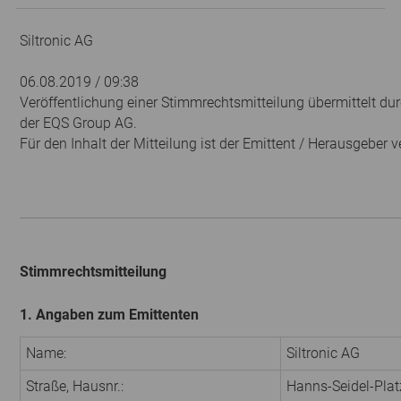
Siltronic AG
06.08.2019 / 09:38
Veröffentlichung einer Stimmrechtsmitteilung übermittelt dur
der EQS Group AG.
Für den Inhalt der Mitteilung ist der Emittent / Herausgeber v
Stimmrechtsmitteilung
1. Angaben zum Emittenten
Name:
Siltronic AG
Straße, Hausnr.:
Hanns-Seidel-Plat