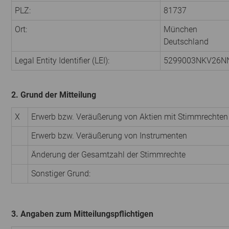
PLZ:
81737
Ort:
München
Deutschland
Legal Entity Identifier (LEI):
5299003NKV26N
2. Grund der Mitteilung
X
Erwerb bzw. Veräußerung von Aktien mit Stimmrechten
Erwerb bzw. Veräußerung von Instrumenten
Änderung der Gesamtzahl der Stimmrechte
Sonstiger Grund:
3. Angaben zum Mitteilungspflichtigen