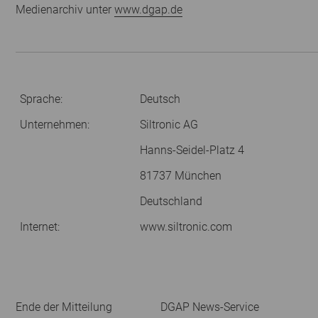
Medienarchiv unter
www.dgap.de
Sprache:
Deutsch
Unternehmen:
Siltronic AG
Hanns-Seidel-Platz 4
81737 München
Deutschland
Internet:
www.siltronic.com
Ende der Mitteilung
DGAP News-Service