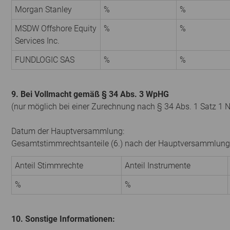
Morgan Stanley
%
%
MSDW Offshore Equity
%
%
Services Inc.
FUNDLOGIC SAS
%
%
9. Bei Vollmacht gemäß § 34 Abs. 3 WpHG
(nur möglich bei einer Zurechnung nach § 34 Abs. 1 Satz 1 
Datum der Hauptversammlung:
Gesamtstimmrechtsanteile (6.) nach der Hauptversammlung
Anteil Stimmrechte
Anteil Instrumente
%
%
10. Sonstige Informationen: