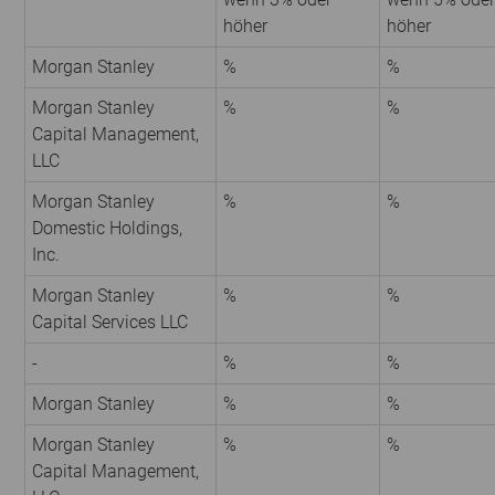
höher
höher
Morgan Stanley
%
%
Morgan Stanley
%
%
Capital Management,
LLC
Morgan Stanley
%
%
Domestic Holdings,
Inc.
Morgan Stanley
%
%
Capital Services LLC
-
%
%
Morgan Stanley
%
%
Morgan Stanley
%
%
Capital Management,