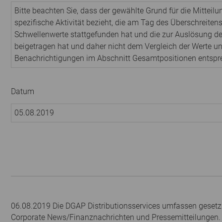
Bitte beachten Sie, dass der gewählte Grund für die Mitteilu
spezifische Aktivität bezieht, die am Tag des Überschreitens
Schwellenwerte stattgefunden hat und die zur Auslösung der
beigetragen hat und daher nicht dem Vergleich der Werte un
Benachrichtigungen im Abschnitt Gesamtpositionen entsp
Datum
05.08.2019
06.08.2019 Die DGAP Distributionsservices umfassen gesetzl
Corporate News/Finanznachrichten und Pressemitteilungen.