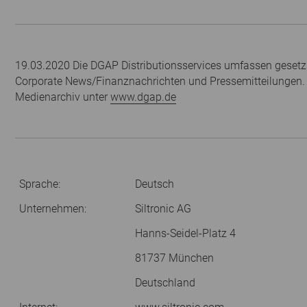
19.03.2020 Die DGAP Distributionsservices umfassen gesetzl
Corporate News/Finanznachrichten und Pressemitteilungen.
Medienarchiv unter
www.dgap.de
Sprache:
Deutsch
Unternehmen:
Siltronic AG
Hanns-Seidel-Platz 4
81737 München
Deutschland