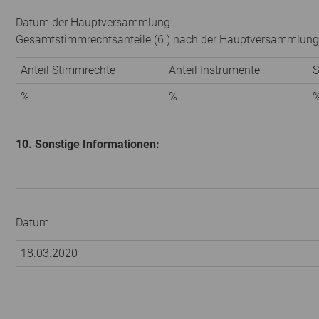
Datum der Hauptversammlung:
Gesamtstimmrechtsanteile (6.) nach der Hauptversammlung
Anteil Stimmrechte
Anteil Instrumente
S
%
%
10. Sonstige Informationen:
Datum
18.03.2020