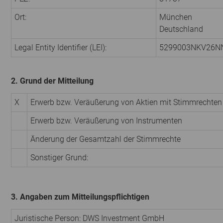
Ort:
München
Deutschland
Legal Entity Identifier (LEI):
5299003NKV26N
2. Grund der Mitteilung
X
Erwerb bzw. Veräußerung von Aktien mit Stimmrechten
Erwerb bzw. Veräußerung von Instrumenten
Änderung der Gesamtzahl der Stimmrechte
Sonstiger Grund:
3. Angaben zum Mitteilungspflichtigen
Juristische Person:
DWS Investment GmbH