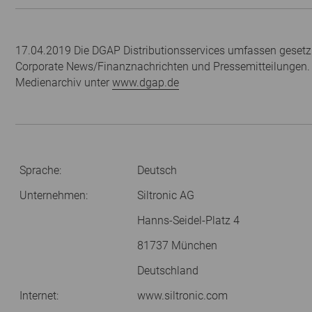
17.04.2019 Die DGAP Distributionsservices umfassen gesetzl
Corporate News/Finanznachrichten und Pressemitteilungen.
Medienarchiv unter
www.dgap.de
Sprache:
Deutsch
Unternehmen:
Siltronic AG
Hanns-Seidel-Platz 4
81737 München
Deutschland
Internet:
www.siltronic.com