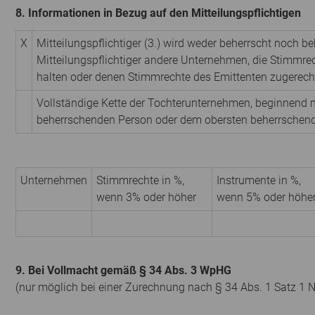
8. Informationen in Bezug auf den Mitteilungspflichtigen
X
Mitteilungspflichtiger (3.) wird weder beherrscht noch be
Mitteilungspflichtiger andere Unternehmen, die Stimmrec
halten oder denen Stimmrechte des Emittenten zugerech
Vollständige Kette der Tochterunternehmen, beginnend m
beherrschenden Person oder dem obersten beherrschen
Unternehmen
Stimmrechte in %,
Instrumente in %,
wenn 3% oder höher
wenn 5% oder höhe
9. Bei Vollmacht gemäß § 34 Abs. 3 WpHG
(nur möglich bei einer Zurechnung nach § 34 Abs. 1 Satz 1 