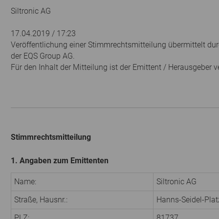
Siltronic AG
17.04.2019 / 17:23
Veröffentlichung einer Stimmrechtsmitteilung übermittelt dur
der EQS Group AG.
Für den Inhalt der Mitteilung ist der Emittent / Herausgeber v
Stimmrechtsmitteilung
1. Angaben zum Emittenten
Name:
Siltronic AG
Straße, Hausnr.:
Hanns-Seidel-Plat
PLZ:
81737