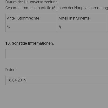
Datum der Hauptversammlung:
Gesamtstimmrechtsanteile (6.) nach der Hauptversammlung
Anteil Stimmrechte
Anteil Instrumente
%
%
10. Sonstige Informationen:
Datum
16.04.2019