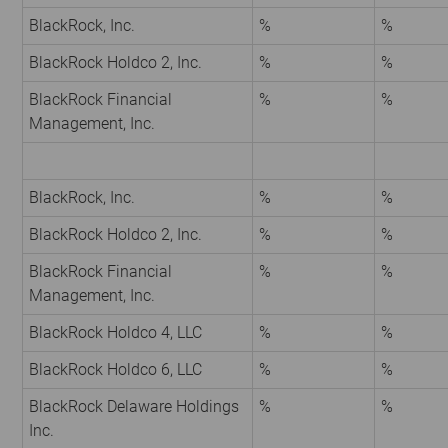
BlackRock, Inc.
%
%
BlackRock Holdco 2, Inc.
%
%
BlackRock Financial
%
%
Management, Inc.
BlackRock, Inc.
%
%
BlackRock Holdco 2, Inc.
%
%
BlackRock Financial
%
%
Management, Inc.
BlackRock Holdco 4, LLC
%
%
BlackRock Holdco 6, LLC
%
%
BlackRock Delaware Holdings
%
%
Inc.