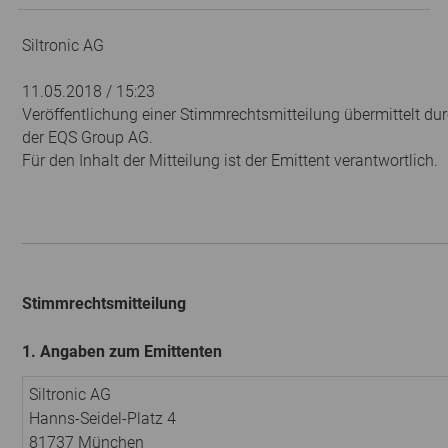
Siltronic AG
11.05.2018 / 15:23
Veröffentlichung einer Stimmrechtsmitteilung übermittelt dur
der EQS Group AG.
Für den Inhalt der Mitteilung ist der Emittent verantwortlich.
Stimmrechtsmitteilung
1. Angaben zum Emittenten
Siltronic AG
Hanns-Seidel-Platz 4
81737 München