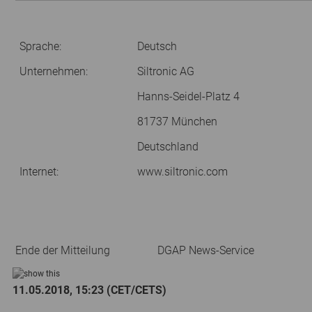
Sprache:
Deutsch
Unternehmen:
Siltronic AG
Hanns-Seidel-Platz 4
81737 München
Deutschland
Internet:
www.siltronic.com
Ende der Mitteilung
DGAP News-Service
11.05.2018, 15:23 (CET/CETS)