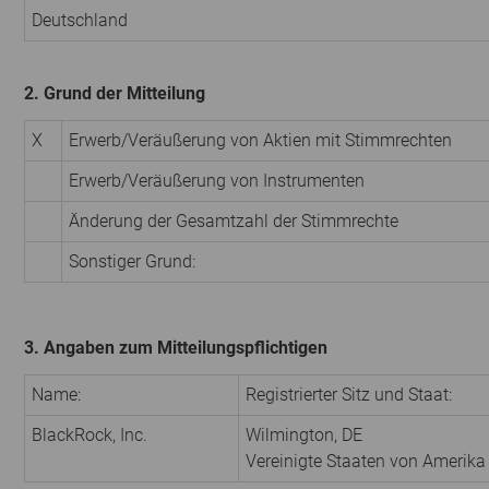
Deutschland
2. Grund der Mitteilung
X
Erwerb/Veräußerung von Aktien mit Stimmrechten
Erwerb/Veräußerung von Instrumenten
Änderung der Gesamtzahl der Stimmrechte
Sonstiger Grund:
3. Angaben zum Mitteilungspflichtigen
Name:
Registrierter Sitz und Staat:
BlackRock, Inc.
Wilmington, DE
Vereinigte Staaten von Amerika