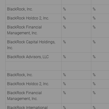
BlackRock, Inc.
%
%
BlackRock Holdco 2, Inc.
%
%
BlackRock Financial
%
%
Management, Inc.
BlackRock Capital Holdings,
%
%
Inc.
BlackRock Advisors, LLC
%
%
BlackRock, Inc.
%
%
BlackRock Holdco 2, Inc.
%
%
BlackRock Financial
%
%
Management, Inc.
BlackRock International
%
%