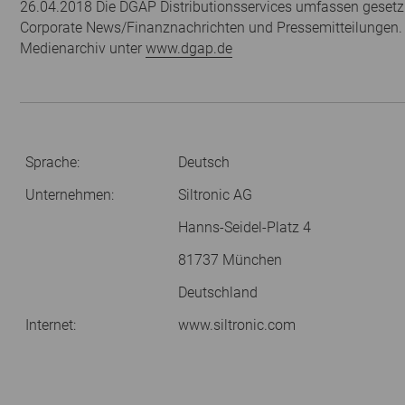
26.04.2018 Die DGAP Distributionsservices umfassen gesetzl
Corporate News/Finanznachrichten und Pressemitteilungen.
Medienarchiv unter
www.dgap.de
Sprache:
Deutsch
Unternehmen:
Siltronic AG
Hanns-Seidel-Platz 4
81737 München
Deutschland
Internet:
www.siltronic.com