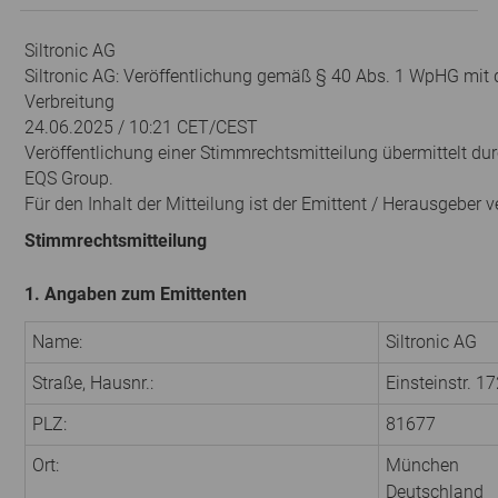
Siltronic AG
Siltronic AG: Veröffentlichung gemäß § 40 Abs. 1 WpHG mit 
Verbreitung
24.06.2025 / 10:21 CET/CEST
Veröffentlichung einer Stimmrechtsmitteilung übermittelt du
EQS Group.
Für den Inhalt der Mitteilung ist der Emittent / Herausgeber v
Stimmrechtsmitteilung
1. Angaben zum Emittenten
Name:
Siltronic AG
Straße, Hausnr.:
Einsteinstr. 1
PLZ:
81677
Ort:
München
Deutschland