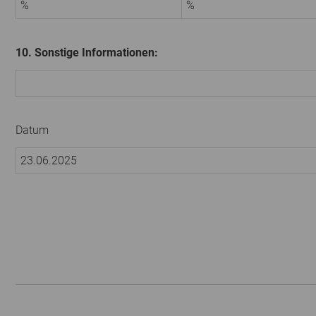
%
%
10. Sonstige Informationen:
Datum
23.06.2025