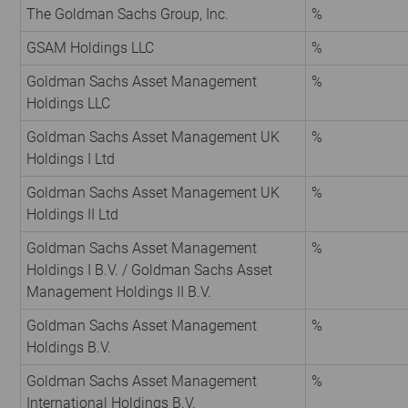
The Goldman Sachs Group, Inc.
%
GSAM Holdings LLC
%
Goldman Sachs Asset Management
%
Holdings LLC
Goldman Sachs Asset Management UK
%
Holdings I Ltd
Goldman Sachs Asset Management UK
%
Holdings II Ltd
Goldman Sachs Asset Management
%
Holdings I B.V. / Goldman Sachs Asset
Management Holdings II B.V.
Goldman Sachs Asset Management
%
Holdings B.V.
Goldman Sachs Asset Management
%
International Holdings B.V.