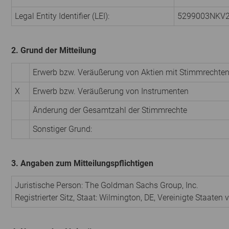
Legal Entity Identifier (LEI):
5299003NKV
2. Grund der Mitteilung
Erwerb bzw. Veräußerung von Aktien mit Stimmrechte
X
Erwerb bzw. Veräußerung von Instrumenten
Änderung der Gesamtzahl der Stimmrechte
Sonstiger Grund:
3. Angaben zum Mitteilungspflichtigen
Juristische Person: The Goldman Sachs Group, Inc.
Registrierter Sitz, Staat: Wilmington, DE, Vereinigte Staaten