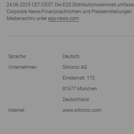
24.06.2025 CET/CEST Die EQS Distributionsservices umfasse
Corporate News/Finanznachrichten und Pressemitteilungen.
Medienarchiv unter
eqs-news.com
Sprache:
Deutsch
Unternehmen:
Siltronic AG
Einsteinstr. 172
81677 München
Deutschland
Internet:
www.siltronic.com