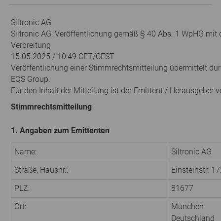
Siltronic AG
Siltronic AG: Veröffentlichung gemäß § 40 Abs. 1 WpHG mit 
Verbreitung
15.05.2025 / 10:49 CET/CEST
Veröffentlichung einer Stimmrechtsmitteilung übermittelt du
EQS Group.
Für den Inhalt der Mitteilung ist der Emittent / Herausgeber v
Stimmrechtsmitteilung
1. Angaben zum Emittenten
Name:
Siltronic AG
Straße, Hausnr.:
Einsteinstr. 1
PLZ:
81677
Ort:
München
Deutschland