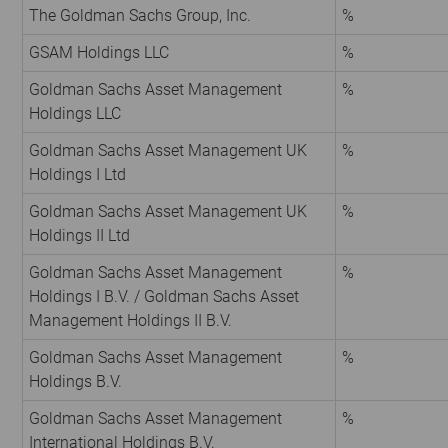
The Goldman Sachs Group, Inc.
%
GSAM Holdings LLC
%
Goldman Sachs Asset Management
%
Holdings LLC
Goldman Sachs Asset Management UK
%
Holdings I Ltd
Goldman Sachs Asset Management UK
%
Holdings II Ltd
Goldman Sachs Asset Management
%
Holdings I B.V. / Goldman Sachs Asset
Management Holdings II B.V.
Goldman Sachs Asset Management
%
Holdings B.V.
Goldman Sachs Asset Management
%
International Holdings B.V.