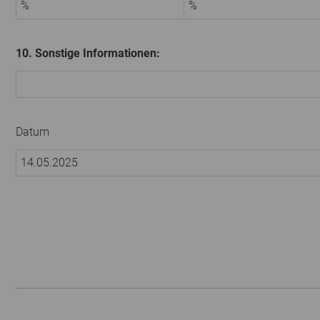
%
%
10. Sonstige Informationen:
Datum
14.05.2025