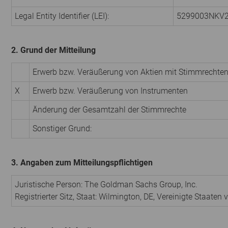
Legal Entity Identifier (LEI):
5299003NKV
2. Grund der Mitteilung
Erwerb bzw. Veräußerung von Aktien mit Stimmrechte
X
Erwerb bzw. Veräußerung von Instrumenten
Änderung der Gesamtzahl der Stimmrechte
Sonstiger Grund:
3. Angaben zum Mitteilungspflichtigen
Juristische Person: The Goldman Sachs Group, Inc.
Registrierter Sitz, Staat: Wilmington, DE, Vereinigte Staaten