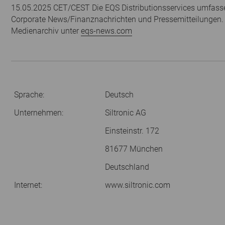
15.05.2025 CET/CEST Die EQS Distributionsservices umfasse
Corporate News/Finanznachrichten und Pressemitteilungen.
Medienarchiv unter
eqs-news.com
Sprache:
Deutsch
Unternehmen:
Siltronic AG
Einsteinstr. 172
81677 München
Deutschland
Internet:
www.siltronic.com