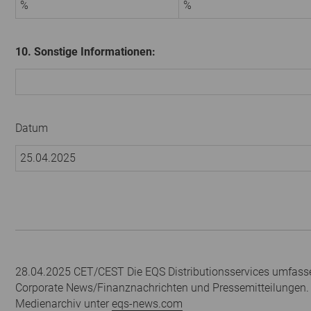
%
%
10. Sonstige Informationen:
Datum
25.04.2025
28.04.2025 CET/CEST Die EQS Distributionsservices umfasse
Corporate News/Finanznachrichten und Pressemitteilungen.
Medienarchiv unter
eqs-news.com