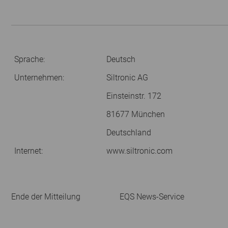
Sprache:
Deutsch
Unternehmen:
Siltronic AG
Einsteinstr. 172
81677 München
Deutschland
Internet:
www.siltronic.com
Ende der Mitteilung
EQS News-Service