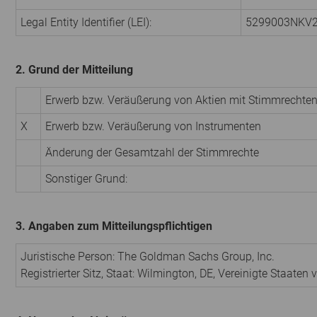
Legal Entity Identifier (LEI):
5299003NKV
2. Grund der Mitteilung
Erwerb bzw. Veräußerung von Aktien mit Stimmrechte
X
Erwerb bzw. Veräußerung von Instrumenten
Änderung der Gesamtzahl der Stimmrechte
Sonstiger Grund:
3. Angaben zum Mitteilungspflichtigen
Juristische Person: The Goldman Sachs Group, Inc.
Registrierter Sitz, Staat: Wilmington, DE, Vereinigte Staaten