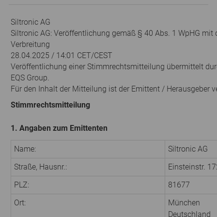
Siltronic AG
Siltronic AG: Veröffentlichung gemäß § 40 Abs. 1 WpHG mit 
Verbreitung
28.04.2025 / 14:01 CET/CEST
Veröffentlichung einer Stimmrechtsmitteilung übermittelt du
EQS Group.
Für den Inhalt der Mitteilung ist der Emittent / Herausgeber v
Stimmrechtsmitteilung
1. Angaben zum Emittenten
Name:
Siltronic AG
Straße, Hausnr.:
Einsteinstr. 1
PLZ:
81677
Ort:
München
Deutschland