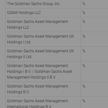
The Goldman Sachs Group, Inc.
%
GSAM Holdings LLC
%
Goldman Sachs Asset Management
%
Holdings LLC
Goldman Sachs Asset Management UK
%
Holdings I Ltd
Goldman Sachs Asset Management UK
%
Holdings II Ltd
Goldman Sachs Asset Management
%
Holdings I B.V. / Goldman Sachs Asset
Management Holdings II B.V.
Goldman Sachs Asset Management
%
Holdings B.V.
Goldman Sachs Asset Management
%
International Holdings B.V.