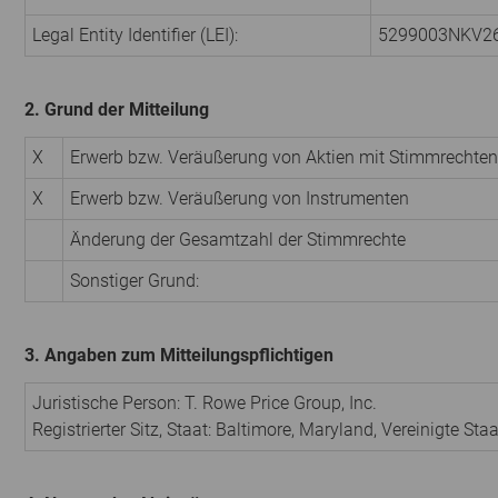
Legal Entity Identifier (LEI):
5299003NKV2
2. Grund der Mitteilung
X
Erwerb bzw. Veräußerung von Aktien mit Stimmrechten
X
Erwerb bzw. Veräußerung von Instrumenten
Änderung der Gesamtzahl der Stimmrechte
Sonstiger Grund:
3. Angaben zum Mitteilungspflichtigen
Juristische Person: T. Rowe Price Group, Inc.
Registrierter Sitz, Staat: Baltimore, Maryland, Vereinigte St