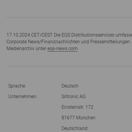
17.10.2024 CET/CEST Die EQS Distributionsservices umfasse
Corporate News/Finanznachrichten und Pressemitteilungen.
Medienarchiv unter
eqs-news.com
Sprache:
Deutsch
Unternehmen:
Siltronic AG
Einsteinstr. 172
81677 München
Deutschland