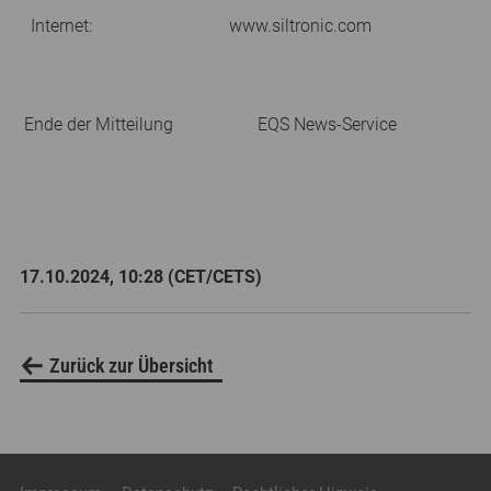
Internet:
www.siltronic.com
Ende der Mitteilung
EQS News-Service
17.10.2024, 10:28 (CET/CETS)
Zurück zur Übersicht