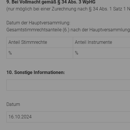
9. Bei Vollmacht gemäß § 34 Abs. 3 WpHG
(nur möglich bei einer Zurechnung nach § 34 Abs. 1 Satz 1 
Datum der Hauptversammlung:
Gesamtstimmrechtsanteile (6.) nach der Hauptversammlung
Anteil Stimmrechte
Anteil Instrumente
%
%
10. Sonstige Informationen:
Datum
16.10.2024