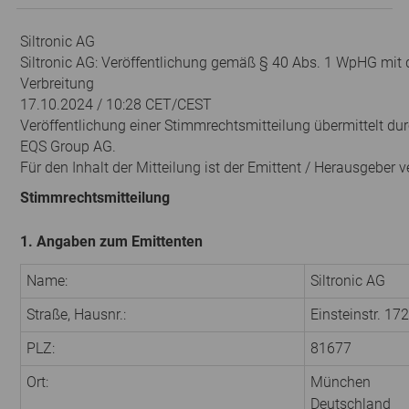
Siltronic AG
Siltronic AG: Veröffentlichung gemäß § 40 Abs. 1 WpHG mit 
Verbreitung
17.10.2024 / 10:28 CET/CEST
Veröffentlichung einer Stimmrechtsmitteilung übermittelt du
EQS Group AG.
Für den Inhalt der Mitteilung ist der Emittent / Herausgeber v
Stimmrechtsmitteilung
1. Angaben zum Emittenten
Name:
Siltronic AG
Straße, Hausnr.:
Einsteinstr. 172
PLZ:
81677
Ort:
München
Deutschland