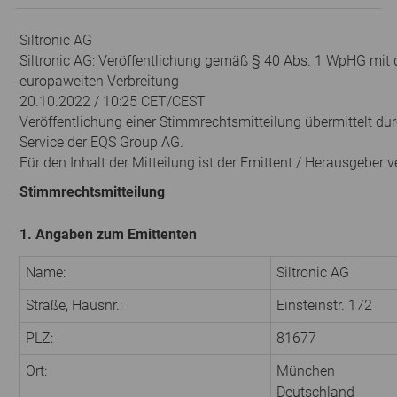
Siltronic AG
Siltronic AG: Veröffentlichung gemäß § 40 Abs. 1 WpHG mit 
europaweiten Verbreitung
20.10.2022 / 10:25 CET/CEST
Veröffentlichung einer Stimmrechtsmitteilung übermittelt du
Service der EQS Group AG.
Für den Inhalt der Mitteilung ist der Emittent / Herausgeber v
Stimmrechtsmitteilung
1. Angaben zum Emittenten
Name:
Siltronic AG
Straße, Hausnr.:
Einsteinstr. 172
PLZ:
81677
Ort:
München
Deutschland