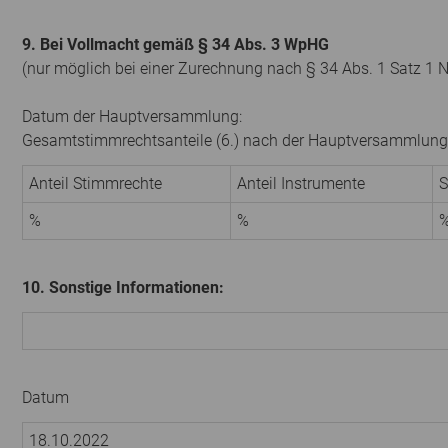
9. Bei Vollmacht gemäß § 34 Abs. 3 WpHG
(nur möglich bei einer Zurechnung nach § 34 Abs. 1 Satz 1 
Datum der Hauptversammlung:
Gesamtstimmrechtsanteile (6.) nach der Hauptversammlung
Anteil Stimmrechte
Anteil Instrumente
S
%
%
10. Sonstige Informationen:
Datum
18.10.2022