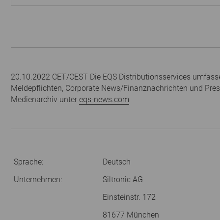
20.10.2022 CET/CEST Die EQS Distributionsservices umfasse
Meldepflichten, Corporate News/Finanznachrichten und Pres
Medienarchiv unter
eqs-news.com
Sprache:
Deutsch
Unternehmen:
Siltronic AG
Einsteinstr. 172
81677 München