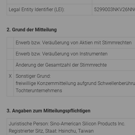
Legal Entity Identifier (LEI):
5299003NKV26N
2. Grund der Mitteilung
Erwerb bzw. Veräußerung von Aktien mit Stimmrechten
Erwerb bzw. Veräußerung von Instrumenten
Änderung der Gesamtzahl der Stimmrechte
X
Sonstiger Grund:
freiwillige Konzernmitteilung aufgrund Schwellenberühr
Tochterunternehmens
3. Angaben zum Mitteilungspflichtigen
Juristische Person: Sino-American Silicon Products Inc.
Registrierter Sitz, Staat: Hsinchu, Taiwan