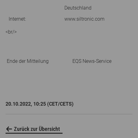
Deutschland
Internet:
www.siltronic.com
<br/>
Ende der Mitteilung
EQS News-Service
20.10.2022, 10:25 (CET/CETS)
Zurück zur Übersicht