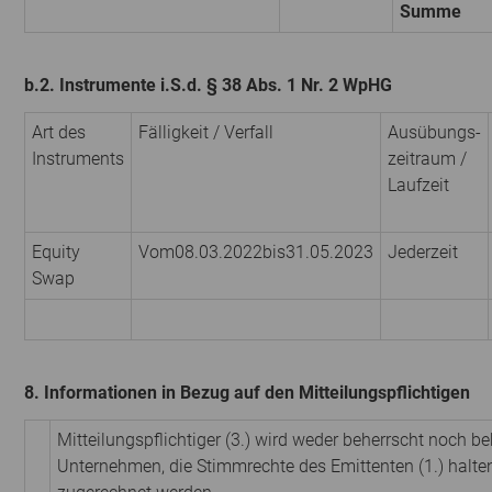
Summe
b.2. Instrumente i.S.d. § 38 Abs. 1 Nr. 2 WpHG
Art des
Fälligkeit / Verfall
Ausübungs­
Instruments
zeitraum /
Laufzeit
Equity
Vom08.03.2022bis31.05.2023
Jederzeit
Swap
8. Informationen in Bezug auf den Mitteilungspflichtigen
Mitteilungspflichtiger (3.) wird weder beherrscht noch be
Unternehmen, die Stimmrechte des Emittenten (1.) halt