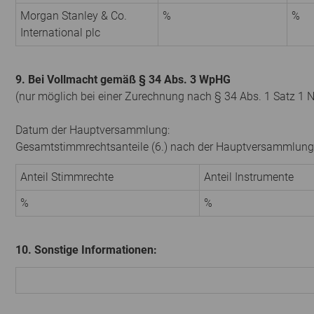
Morgan Stanley & Co.
%
%
International plc
9. Bei Vollmacht gemäß § 34 Abs. 3 WpHG
(nur möglich bei einer Zurechnung nach § 34 Abs. 1 Satz 1 
Datum der Hauptversammlung:
Gesamtstimmrechtsanteile (6.) nach der Hauptversammlung
Anteil Stimmrechte
Anteil Instrumente
%
%
10. Sonstige Informationen: