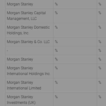
Morgan Stanley
%
%
Morgan Stanley Capital
%
%
Management, LLC
Morgan Stanley Domestic
%
%
Holdings, Inc.
Morgan Stanley & Co. LLC
%
%
-
%
%
Morgan Stanley
%
%
Morgan Stanley
%
%
International Holdings Inc.
Morgan Stanley
%
%
International Limited
Morgan Stanley
%
%
Investments (UK)