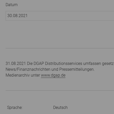
Datum
30.08.2021
31.08.2021 Die DGAP Distributionsservices umfassen gesetzl
News/Finanznachrichten und Pressemitteilungen.
Medienarchiv unter
www.dgap.de
Sprache:
Deutsch