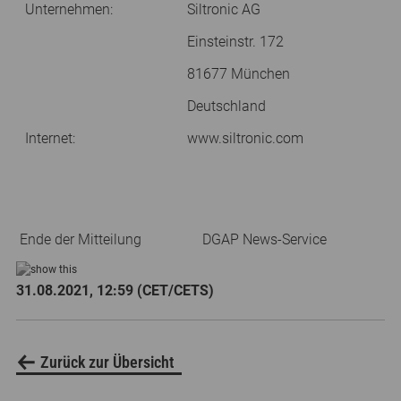
Unternehmen:
Siltronic AG
Einsteinstr. 172
81677 München
Deutschland
Internet:
www.siltronic.com
Ende der Mitteilung
DGAP News-Service
31.08.2021, 12:59 (CET/CETS)
Zurück zur Übersicht