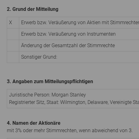
2. Grund der Mitteilung
X
Erwerb bzw. Veräußerung von Aktien mit Stimmrechte
Erwerb bzw. Veräußerung von Instrumenten
Änderung der Gesamtzahl der Stimmrechte
Sonstiger Grund:
3. Angaben zum Mitteilungspflichtigen
Juristische Person:
Morgan Stanley
Registrierter Sitz, Staat:
Wilmington, Delaware
,
Vereinigte S
4. Namen der Aktionäre
mit 3% oder mehr Stimmrechten, wenn abweichend von 3.