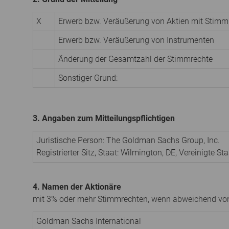
X
Erwerb bzw. Veräußerung von Aktien mit Stimm
Erwerb bzw. Veräußerung von Instrumenten
Änderung der Gesamtzahl der Stimmrechte
Sonstiger Grund:
3. Angaben zum Mitteilungspflichtigen
Juristische Person:
The Goldman Sachs Group, Inc.
Registrierter Sitz, Staat:
Wilmington, DE
,
Vereinigte St
4. Namen der Aktionäre
mit 3% oder mehr Stimmrechten, wenn abweichend von
Goldman Sachs International