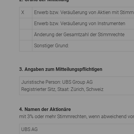
X
Erwerb bzw. Veräußerung von Aktien mit Stimm
Erwerb bzw. Veräußerung von Instrumenten
Änderung der Gesamtzahl der Stimmrechte
Sonstiger Grund:
3. Angaben zum Mitteilungspflichtigen
Juristische Person:
UBS Group AG
Registrierter Sitz, Staat:
Zürich
,
Schweiz
4. Namen der Aktionäre
mit 3% oder mehr Stimmrechten, wenn abweichend von
UBS AG