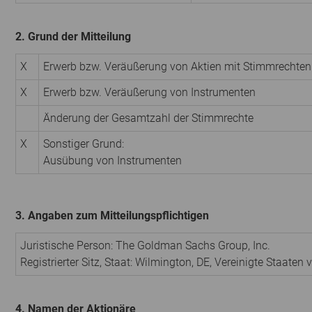
2. Grund der Mitteilung
X
Erwerb bzw. Veräußerung von Aktien mit Stimmrechten
X
Erwerb bzw. Veräußerung von Instrumenten
Änderung der Gesamtzahl der Stimmrechte
X
Sonstiger Grund:
Ausübung von Instrumenten
3. Angaben zum Mitteilungspflichtigen
Juristische Person:
The Goldman Sachs Group, Inc.
Registrierter Sitz, Staat:
Wilmington, DE
,
Vereinigte Staaten 
4. Namen der Aktionäre