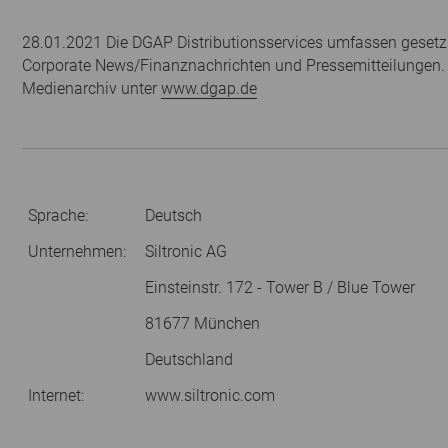
28.01.2021 Die DGAP Distributionsservices umfassen gesetzl
Corporate News/Finanznachrichten und Pressemitteilungen.
Medienarchiv unter
www.dgap.de
Sprache:
Deutsch
Unternehmen:
Siltronic AG
Einsteinstr. 172 - Tower B / Blue Tower
81677 München
Deutschland
Internet:
www.siltronic.com