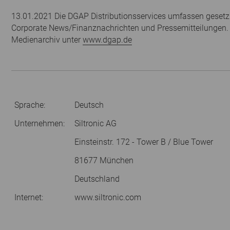
13.01.2021 Die DGAP Distributionsservices umfassen gesetzl
Corporate News/Finanznachrichten und Pressemitteilungen.
Medienarchiv unter
www.dgap.de
Sprache:
Deutsch
Unternehmen:
Siltronic AG
Einsteinstr. 172 - Tower B / Blue Tower
81677 München
Deutschland
Internet:
www.siltronic.com