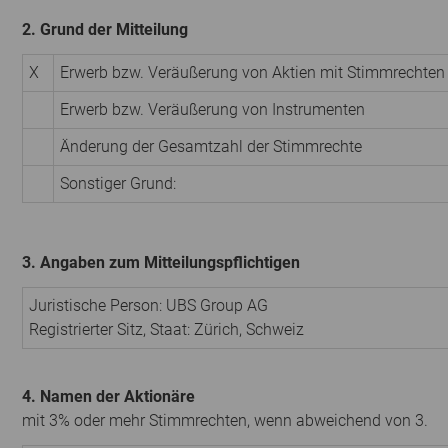
2. Grund der Mitteilung
X
Erwerb bzw. Veräußerung von Aktien mit Stimmrechten
Erwerb bzw. Veräußerung von Instrumenten
Änderung der Gesamtzahl der Stimmrechte
Sonstiger Grund:
3. Angaben zum Mitteilungspflichtigen
Juristische Person:
UBS Group AG
Registrierter Sitz, Staat:
Zürich
,
Schweiz
4. Namen der Aktionäre
mit 3% oder mehr Stimmrechten, wenn abweichend von 3.