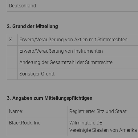
Deutschland
2. Grund der Mitteilung
X
Erwerb/Veräußerung von Aktien mit Stimmrechten
Erwerb/Veräußerung von Instrumenten
Änderung der Gesamtzahl der Stimmrechte
Sonstiger Grund:
3. Angaben zum Mitteilungspflichtigen
Name:
Registrierter Sitz und Staat:
BlackRock, Inc.
Wilmington, DE
Vereinigte Staaten von Amerika