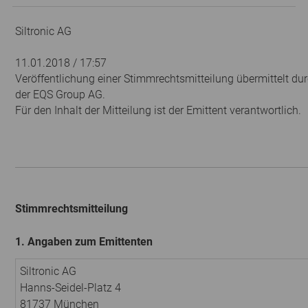
Siltronic AG
11.01.2018 / 17:57
Veröffentlichung einer Stimmrechtsmitteilung übermittelt dur
der EQS Group AG.
Für den Inhalt der Mitteilung ist der Emittent verantwortlich.
Stimmrechtsmitteilung
1. Angaben zum Emittenten
Siltronic AG
Hanns-Seidel-Platz 4
81737 München