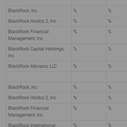
BlackRock, Inc.
%
%
BlackRock Holdco 2, Inc.
%
%
BlackRock Financial
%
%
Management, Inc.
BlackRock Capital Holdings,
%
%
Inc.
BlackRock Advisors, LLC
%
%
BlackRock, Inc.
%
%
BlackRock Holdco 2, Inc.
%
%
BlackRock Financial
%
%
Management, Inc.
BlackRock International
%
%