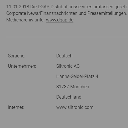
11.01.2018 Die DGAP Distributionsservices umfassen gesetzl
Corporate News/Finanznachrichten und Pressemitteilungen.
Medienarchiv unter
www.dgap.de
Sprache:
Deutsch
Unternehmen:
Siltronic AG
Hanns-Seidel-Platz 4
81737 München
Deutschland
Internet:
www.siltronic.com