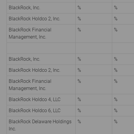
BlackRock, Inc.
%
%
BlackRock Holdco 2, Inc.
%
%
BlackRock Financial
%
%
Management, Inc.
BlackRock, Inc.
%
%
BlackRock Holdco 2, Inc.
%
%
BlackRock Financial
%
%
Management, Inc.
BlackRock Holdco 4, LLC
%
%
BlackRock Holdco 6, LLC
%
%
BlackRock Delaware Holdings
%
%
Inc.