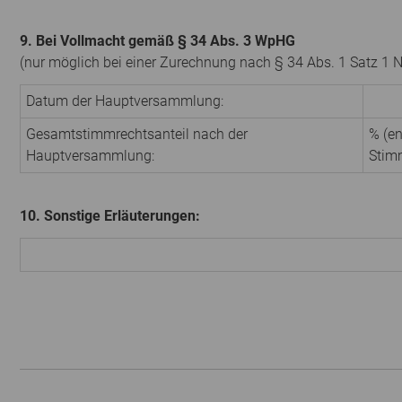
9. Bei Vollmacht gemäß § 34 Abs. 3 WpHG
(nur möglich bei einer Zurechnung nach § 34 Abs. 1 Satz 1 
Datum der Hauptversammlung:
Gesamtstimmrechtsanteil nach der
% (en
Hauptversammlung:
Stim
10. Sonstige Erläuterungen: