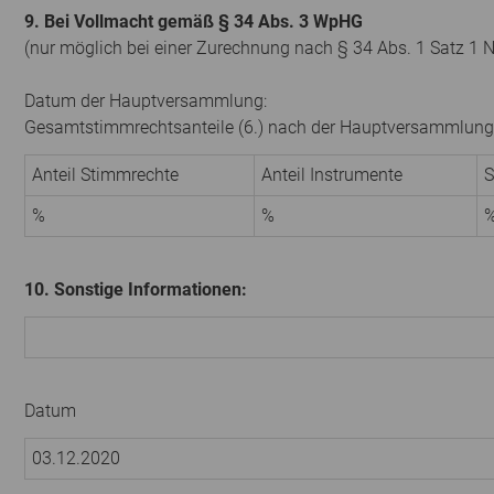
9. Bei Vollmacht gemäß § 34 Abs. 3 WpHG
(nur möglich bei einer Zurechnung nach § 34 Abs. 1 Satz 1 
Datum der Hauptversammlung:
Gesamtstimmrechtsanteile (6.) nach der Hauptversammlung
Anteil Stimmrechte
Anteil Instrumente
S
%
%
10. Sonstige Informationen:
Datum
03.12.2020