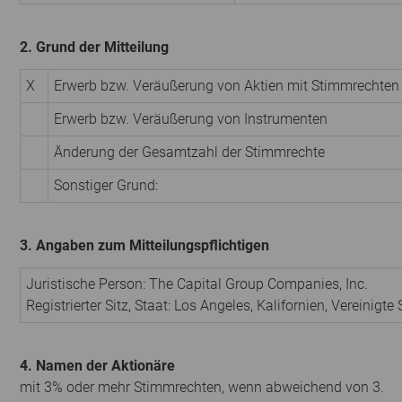
2. Grund der Mitteilung
X
Erwerb bzw. Veräußerung von Aktien mit Stimmrechten
Erwerb bzw. Veräußerung von Instrumenten
Änderung der Gesamtzahl der Stimmrechte
Sonstiger Grund:
3. Angaben zum Mitteilungspflichtigen
Juristische Person: The Capital Group Companies, Inc.
Registrierter Sitz, Staat: Los Angeles, Kalifornien, Vereinigt
4. Namen der Aktionäre
mit 3% oder mehr Stimmrechten, wenn abweichend von 3.