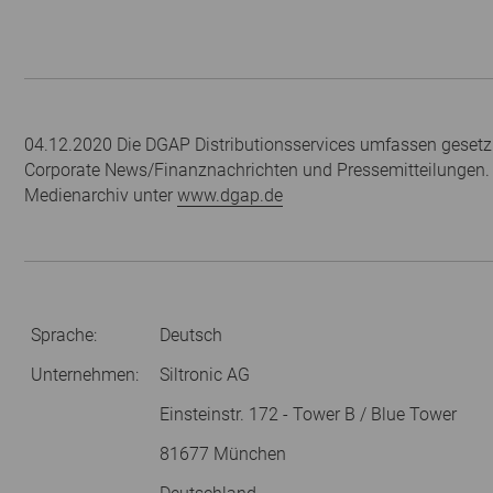
04.12.2020 Die DGAP Distributionsservices umfassen gesetzl
Corporate News/Finanznachrichten und Pressemitteilungen.
Medienarchiv unter
www.dgap.de
Sprache:
Deutsch
Unternehmen:
Siltronic AG
Einsteinstr. 172 - Tower B / Blue Tower
81677 München