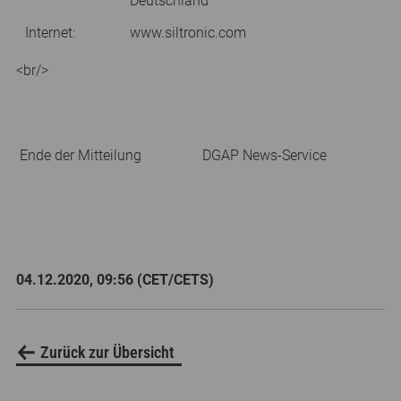
Deutschland
Internet:
www.siltronic.com
<br/>
Ende der Mitteilung
DGAP News-Service
04.12.2020, 09:56 (CET/CETS)
Zurück zur Übersicht