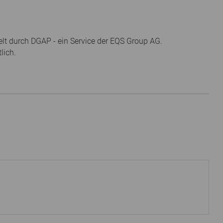
elt durch DGAP - ein Service der EQS Group AG.
lich.