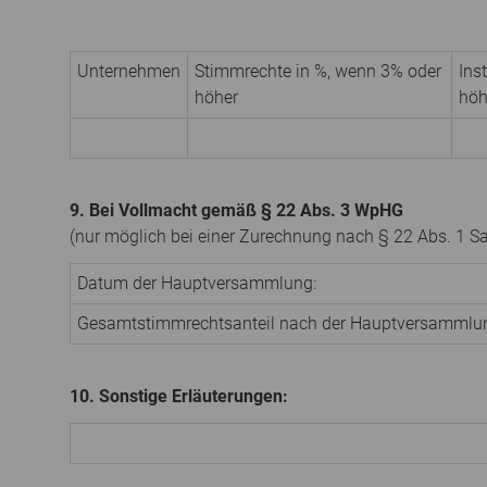
Unternehmen
Stimmrechte in %, wenn 3% oder
Ins
höher
höh
9. Bei Vollmacht gemäß § 22 Abs. 3 WpHG
(nur möglich bei einer Zurechnung nach § 22 Abs. 1 S
Datum der Hauptversammlung:
Gesamtstimmrechtsanteil nach der Hauptversammlu
10. Sonstige Erläuterungen: