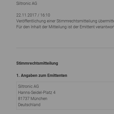
Siltronic AG
22.11.2017 / 16:10
Veröffentlichung einer Stimmrechtsmitteilung übermitt
Für den Inhalt der Mitteilung ist der Emittent verantwort
Stimmrechtsmitteilung
1. Angaben zum Emittenten
Siltronic AG
Hanns-Seidel-Platz 4
81737 München
Deutschland