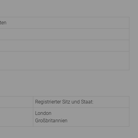
ten
Registrierter Sitz und Staat:
London
Großbritannien