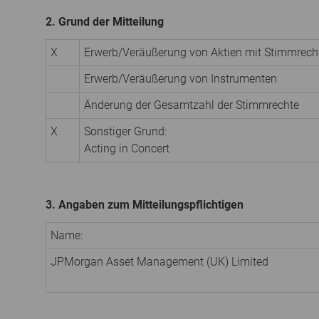
2. Grund der Mitteilung
X
Erwerb/Veräußerung von Aktien mit Stimmrech
Erwerb/Veräußerung von Instrumenten
Änderung der Gesamtzahl der Stimmrechte
X
Sonstiger Grund:
Acting in Concert
3. Angaben zum Mitteilungspflichtigen
Name:
JPMorgan Asset Management (UK) Limited