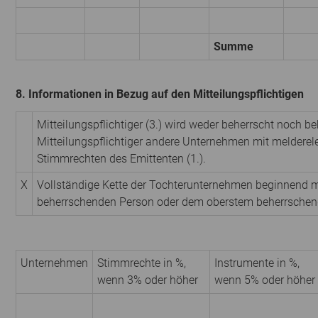
Summe
8. Informationen in Bezug auf den Mitteilungspflichtigen
Mitteilungspflichtiger (3.) wird weder beherrscht noch be
Mitteilungspflichtiger andere Unternehmen mit melderel
Stimmrechten des Emittenten (1.).
X
Vollständige Kette der Tochterunternehmen beginnend m
beherrschenden Person oder dem oberstem beherrsche
Unternehmen
Stimmrechte in %,
Instrumente in %,
wenn 3% oder höher
wenn 5% oder höher