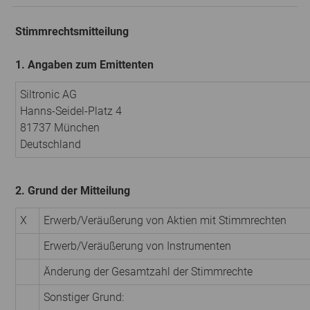
Stimmrechtsmitteilung
1. Angaben zum Emittenten
Siltronic AG
Hanns-Seidel-Platz 4
81737 München
Deutschland
2. Grund der Mitteilung
X
Erwerb/Veräußerung von Aktien mit Stimmrechten
Erwerb/Veräußerung von Instrumenten
Änderung der Gesamtzahl der Stimmrechte
Sonstiger Grund: