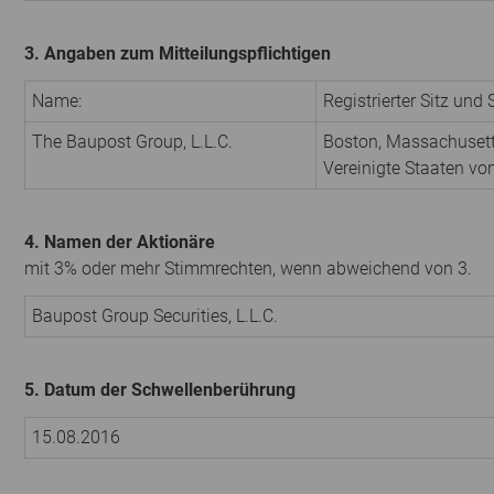
3. Angaben zum Mitteilungspflichtigen
Name:
Registrierter Sitz und 
The Baupost Group, L.L.C.
Boston, Massachuset
Vereinigte Staaten vo
4. Namen der Aktionäre
mit 3% oder mehr Stimmrechten, wenn abweichend von 3.
Baupost Group Securities, L.L.C.
5. Datum der Schwellenberührung
15.08.2016