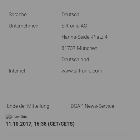
Sprache:
Deutsch
Unternehmen:
Siltronic AG
Hanns-Seidel-Platz 4
81737 München
Deutschland
Internet:
www.siltronic.com
Ende der Mitteilung
DGAP News-Service
11.10.2017, 16:38 (CET/CETS)