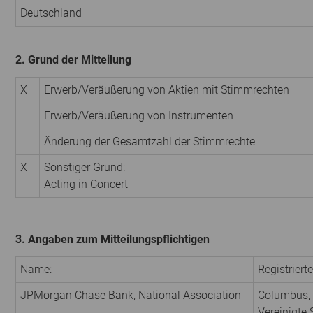
Deutschland
2. Grund der Mitteilung
X
Erwerb/Veräußerung von Aktien mit Stimmrechten
Erwerb/Veräußerung von Instrumenten
Änderung der Gesamtzahl der Stimmrechte
X
Sonstiger Grund:
Acting in Concert
3. Angaben zum Mitteilungspflichtigen
Name:
Registrierte
JPMorgan Chase Bank, National Association
Columbus,
Vereinigte