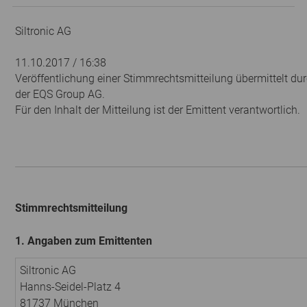
Siltronic AG
11.10.2017 / 16:38
Veröffentlichung einer Stimmrechtsmitteilung übermittelt dur
der EQS Group AG.
Für den Inhalt der Mitteilung ist der Emittent verantwortlich.
Stimmrechtsmitteilung
1. Angaben zum Emittenten
Siltronic AG
Hanns-Seidel-Platz 4
81737 München