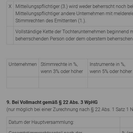
X
Mitteilungspflichtiger (3.) wird weder beherrscht noch be
Mitteilungspflichtiger andere Unternehmen mit melderel
Stimmrechten des Emittenten (1.).
Vollständige Kette der Tochterunternehmen beginnend m
beherrschenden Person oder dem oberstem beherrsche
Unternehmen
Stimmrechte in %,
Instrumente in %,
wenn 3% oder höher
wenn 5% oder höher
9. Bei Vollmacht gemäß § 22 Abs. 3 WpHG
(nur möglich bei einer Zurechnung nach § 22 Abs. 1 Satz 1 
Datum der Hauptversammlung: