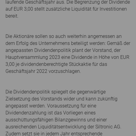
laufende Geschäftsjahr aus. Die Begrenzung der Dividende
auf EUR 3,00 stellt zusätzliche Liquidität für Investitionen
bereit.
Die Aktionäre sollen so auch weiterhin angemessen an
dem Erfolg des Unternehmens beteiligt werden: Gemäß der
angepassten Dividendenpolitik plant der Vorstand, der
Hauptversammlung 2023 eine Dividende in Höhe von EUR
3,00 je dividendenberechtigte Stückaktie für das
Geschäftsjahr 2022 vorzuschlagen.
Die Dividendenpolitik spiegelt die gegenwärtige
Zielsetzung des Vorstands wider und kann zukünftig
angepasst werden. Voraussetzung für eine
Dividendenzahlung ist das Vorliegen eines
ausschüttungsfähigen Bilanzgewinns und einer
ausreichenden Liquiditätsentwicklung der Siltronic AG.
Zudem setzt sie in jedem Jahr entsprechende