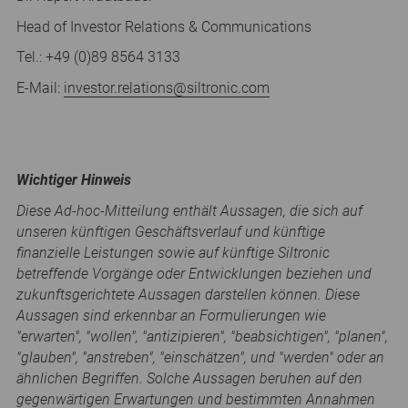
Head of Investor Relations & Communications
Tel.: +49 (0)89 8564 3133
E-Mail:
investor.relations
@
siltronic.com
Wichtiger Hinweis
Diese Ad-hoc-Mitteilung enthält Aussagen, die sich auf
unseren künftigen Geschäftsverlauf und künftige
finanzielle Leistungen sowie auf künftige Siltronic
betreffende Vorgänge oder Entwicklungen beziehen und
zukunftsgerichtete Aussagen darstellen können. Diese
Aussagen sind erkennbar an Formulierungen wie
"erwarten", "wollen", "antizipieren", "beabsichtigen", "planen",
"glauben", "anstreben", "einschätzen", und "werden" oder an
ähnlichen Begriffen. Solche Aussagen beruhen auf den
gegenwärtigen Erwartungen und bestimmten Annahmen