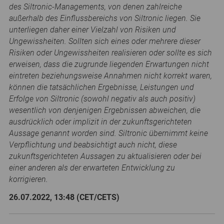
des Siltronic-Managements, von denen zahlreiche
außerhalb des Einflussbereichs von Siltronic liegen. Sie
unterliegen daher einer Vielzahl von Risiken und
Ungewissheiten. Sollten sich eines oder mehrere dieser
Risiken oder Ungewissheiten realisieren oder sollte es sich
erweisen, dass die zugrunde liegenden Erwartungen nicht
eintreten beziehungsweise Annahmen nicht korrekt waren,
können die tatsächlichen Ergebnisse, Leistungen und
Erfolge von Siltronic (sowohl negativ als auch positiv)
wesentlich von denjenigen Ergebnissen abweichen, die
ausdrücklich oder implizit in der zukunftsgerichteten
Aussage genannt worden sind. Siltronic übernimmt keine
Verpflichtung und beabsichtigt auch nicht, diese
zukunftsgerichteten Aussagen zu aktualisieren oder bei
einer anderen als der erwarteten Entwicklung zu
korrigieren.
26.07.2022, 13:48 (CET/CETS)