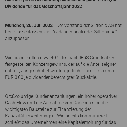
Dividende für das Geschäftsjahr 2022
München, 26. Juli 2022
- Der Vorstand der Siltronic AG hat
heute beschlossen, die Dividendenpolitik der Siltronic AG
anzupassen.
Wie bisher sollen etwa 40% des nach IFRS Grundsätzen
festgestellten Konzerngewinns, der auf die Anteilseigner
entfällt, ausgeschüttet werden, jedoch – neu – maximal
EUR 3,00 je dividendenberechtigter Stückaktie.
Großvolumige Kundenanzahlungen, ein hoher operativer
Cash Flow und die Aufnahme von Darlehen sind die
wichtigsten Bausteine zur Finanzierung der
Kapazitätserweiterungen. Wie bereits kommuniziert
schließt das Unternehmen eine Kapitalerhöhung für das